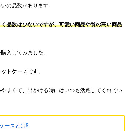
らいの品数があります。
さく品数は少ないですが、可愛い商品や質の高い商品
で購入してみました。
ェットケースです。
いやすくて、出かける時にはいつも活躍してくれてい
ケースとは⁉