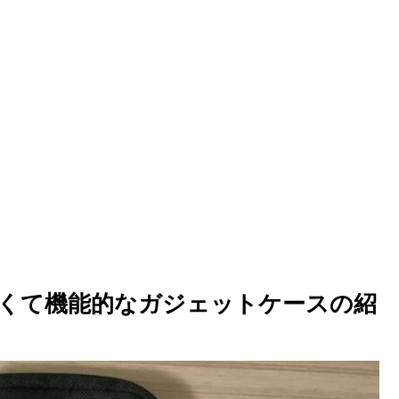
くて機能的なガジェットケースの紹