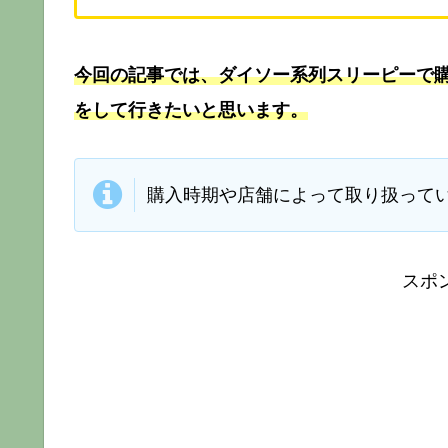
今回の記事では、ダイソー系列スリーピーで
をして行きたいと思います。
購入時期や店舗によって取り扱って
スポ