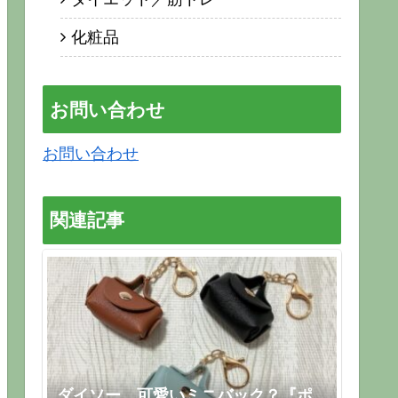
化粧品
お問い合わせ
お問い合わせ
関連記事
ダイソー 可愛いミニバック？『ポ