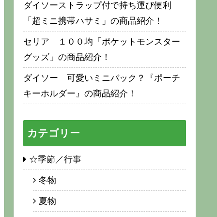
ダイソーストラップ付で持ち運び便利
「超ミニ携帯ハサミ」の商品紹介！
セリア １００均「ポケットモンスター
グッズ」の商品紹介！
ダイソー 可愛いミニバック？『ポーチ
キーホルダー』の商品紹介！
カテゴリー
☆季節／行事
冬物
夏物