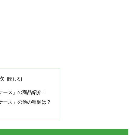
次
ケース」の商品紹介！
ケース」の他の種類は？