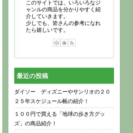
このサイトでは、いろいろなジ
ャンルの商品を分かりやすく紹
介していきます。
少しでも、皆さんの参考になれ
たら嬉しいです。
最近の投稿
ダイソー ディズニーやサンリオの２０
２５年スケジュール帳の紹介！
１００円で買える「地球の歩き方グッ
ズ」の商品紹介！