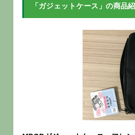
「ガジェットケース」の商品紹