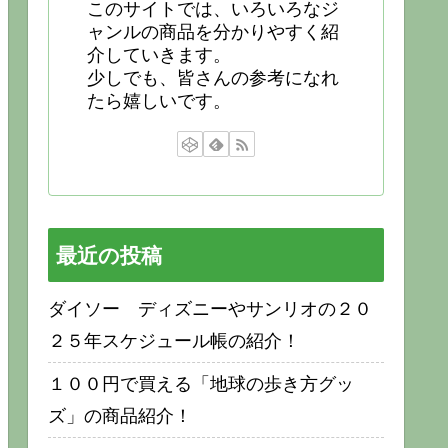
このサイトでは、いろいろなジ
ャンルの商品を分かりやすく紹
介していきます。
少しでも、皆さんの参考になれ
たら嬉しいです。
最近の投稿
ダイソー ディズニーやサンリオの２０
２５年スケジュール帳の紹介！
１００円で買える「地球の歩き方グッ
ズ」の商品紹介！