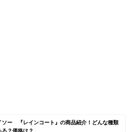
イソー 『レインコート』の商品紹介！どんな種類
ある？価格は？