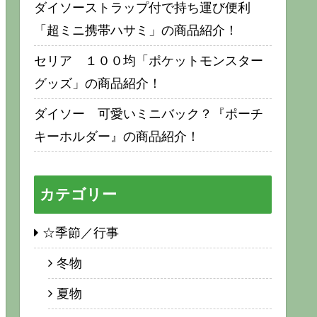
ダイソーストラップ付で持ち運び便利
「超ミニ携帯ハサミ」の商品紹介！
セリア １００均「ポケットモンスター
グッズ」の商品紹介！
ダイソー 可愛いミニバック？『ポーチ
キーホルダー』の商品紹介！
カテゴリー
☆季節／行事
冬物
夏物