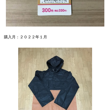
購入月：２０２２年１月