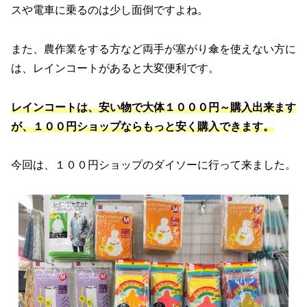
スや電車に乗るのは少し面倒ですよね。
また、農作業をする方など両手が塞がり傘を使えない方に
は、レインコートがあると大変便利です。
レインコートは、安い物で大体１０００円～購入出来ます
が、１００円ショップならもっと安く購入できます。
今回は、１００円ショップのダイソーに行って来ました。