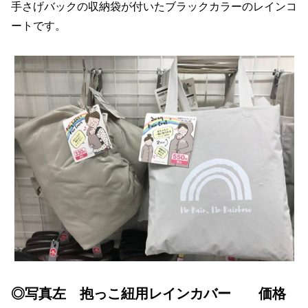
手さげバックの収納袋が付いたブラックカラーのレインコ
ートです。
◎写真左 抱っこ紐用レインカバー 価格