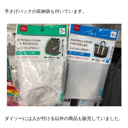
手さげバックの収納袋も付いています。
ダイソーには人が付ける以外の商品も販売していました。