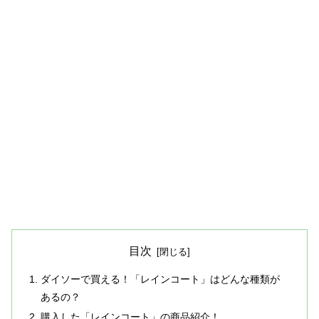
目次
ダイソーで買える！「レインコート」はどんな種類が
あるの？
購入した「レインコート」の商品紹介！