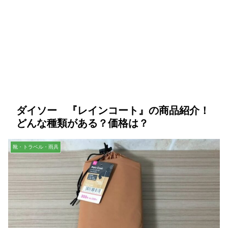
ダイソー 『レインコート』の商品紹介！
どんな種類がある？価格は？
靴・トラベル・雨具