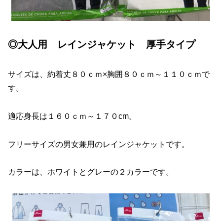
◎大人用 レインジャケット 厚手タイプ
サイズは、約着丈８０ｃｍ×胸囲８０ｃｍ～１１０ｃｍで
す。
適応身長は１６０ｃｍ～１７０cm。
フリーサイズの男女兼用のレインジャケットです。
カラーは、ホワイトとグレーの２カラーです。