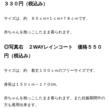
３３０円（税込み）
サイズは、約 ６５ｃｍ×１ｃｍ×７８ｃｍです。
赤ちゃんを抱っこしたまま着られます。
◎写真右 ２WAYレインコート 価格５５０
円（税込み）
サイズは、約 着丈１００ｃｍのフリーサイズです。
身長は１５０ｃｍ～１７０cm。
赤ちゃんを抱っこしたまま着られます。また妊娠期間中の
方も着用出来ます。