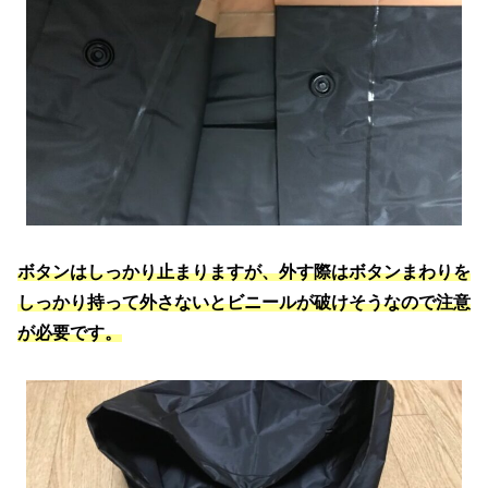
ボタンはしっかり止まりますが、外す際はボタンまわりを
しっかり持って外さないとビニールが破けそうなので注意
が必要です。