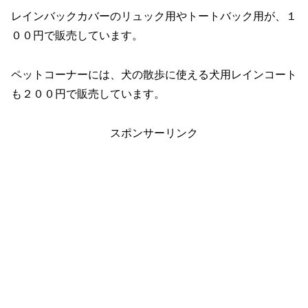
レインバックカバーのリュック用やトートバック用が、１
００円で販売しています。
ペットコーナーには、犬の散歩に使える犬用レインコート
も２００円で販売しています。
スポンサーリンク