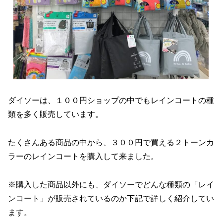
ダイソーは、１００円ショップの中でもレインコートの種
類を多く販売しています。
たくさんある商品の中から、３００円で買える２トーンカ
ラーのレインコートを購入して来ました。
※購入した商品以外にも、ダイソーでどんな種類の「レイ
ンコート」が販売されているのか下記で詳しく紹介してい
ます。