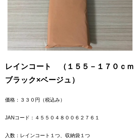
レインコート （１５５－１７０ｃｍ
ブラック×ベージュ）
価格：３３０円（税込み）
JANコード：４５５０４８００６２７６１
入数：レインコート１つ、収納袋１つ