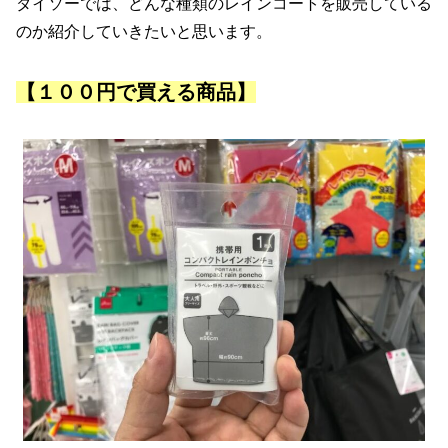
ダイソーでは、どんな種類のレインコートを販売している
のか紹介していきたいと思います。
【１００円で買える商品】