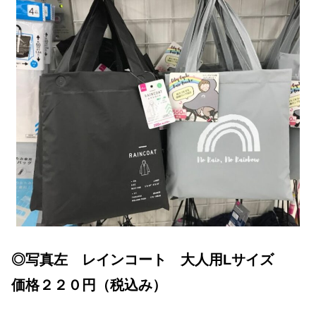
◎写真左 レインコート 大人用Lサイズ
価格２２０円（税込み）