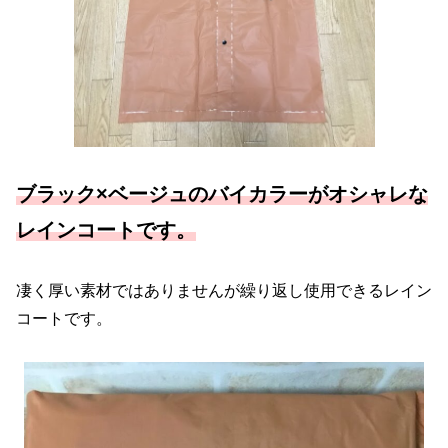
ブラック×ベージュのバイカラーがオシャレな
レインコートです。
凄く厚い素材ではありませんが繰り返し使用できるレイン
コートです。