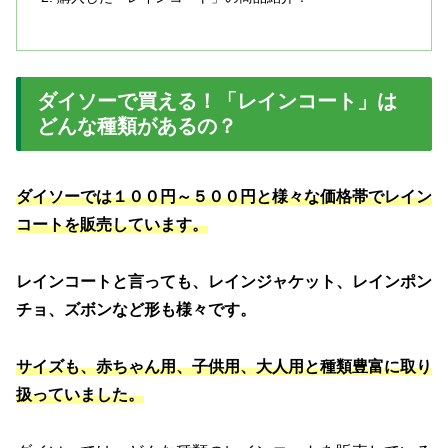
ダイソーで買える！「レインコート」は
どんな種類があるの？
ダイソーでは１００円～５００円と様々な価格帯でレイン
コートを販売しています。
レインコートと言っても、レインジャケット、レインポン
チョ、ズボンなど形も様々です。
サイズも、赤ちゃん用、子供用、大人用と種類豊富に取り
扱っていました。