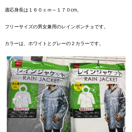
適応身長は１６０ｃｍ～１７０cm。
フリーサイズの男女兼用のレインポンチョです。
カラーは、ホワイトとグレーの２カラーです。