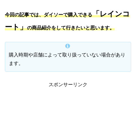
「レインコ
今回の記事では、ダイソーで購入できる
ート」
の商品紹介をして行きたいと思います。
購入時期や店舗によって取り扱っていない場合があり
ます。
スポンサーリンク