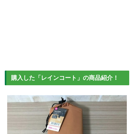
購入した「レインコート」の商品紹介！