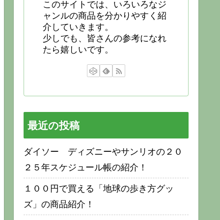
このサイトでは、いろいろなジ
ャンルの商品を分かりやすく紹
介していきます。
少しでも、皆さんの参考になれ
たら嬉しいです。
最近の投稿
ダイソー ディズニーやサンリオの２０
２５年スケジュール帳の紹介！
１００円で買える「地球の歩き方グッ
ズ」の商品紹介！