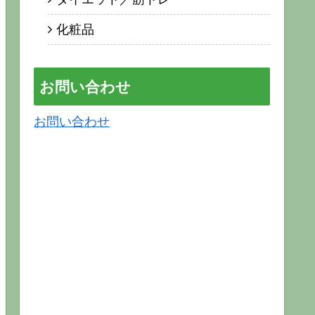
化粧品
お問い合わせ
お問い合わせ