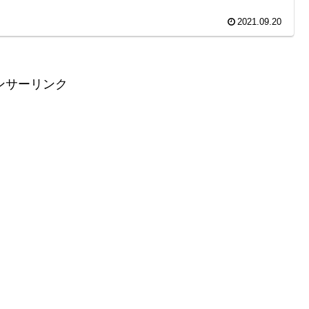
2021.09.20
ンサーリンク