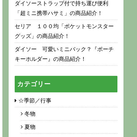
ダイソーストラップ付で持ち運び便利
「超ミニ携帯ハサミ」の商品紹介！
セリア １００均「ポケットモンスター
グッズ」の商品紹介！
ダイソー 可愛いミニバック？『ポーチ
キーホルダー』の商品紹介！
カテゴリー
☆季節／行事
冬物
夏物