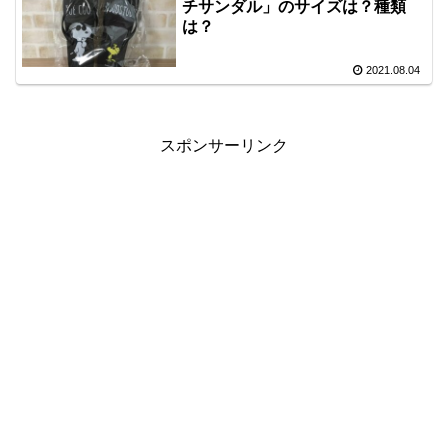
チサンダル」のサイズは？種類
は？
2021.08.04
スポンサーリンク