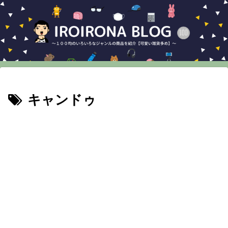
キャンドゥ