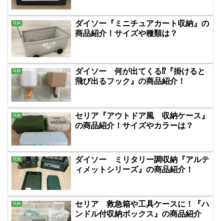
ダイソー『ミニチュアカート収納』の
収納
商品紹介！サイズや種類は？
ダイソー 何が出てくる⁉『掛けると
収納
飛び出るフック』の商品紹介！
セリア『アウトドア風 収納ケース』
収納
の商品紹介！サイズやカラーは？
ダイソー ミリタリー調収納『アルテ
収納
ィメットシリーズ』の商品紹介！
セリア 救急箱や工具ケースに！『ハ
収納
ンドル付収納ボックス』の商品紹介