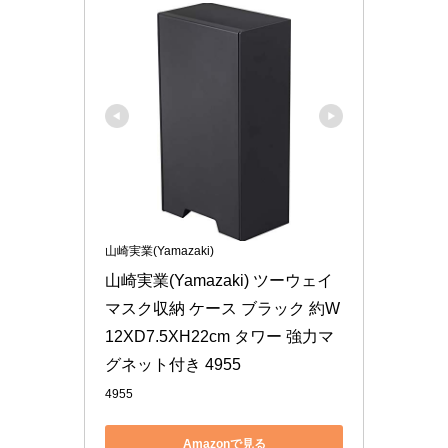
山崎実業(Yamazaki)
山崎実業(Yamazaki) ツーウェイ 
マスク収納 ケース ブラック 約W
12XD7.5XH22cm タワー 強力マ
グネット付き 4955
4955
Amazonで見る