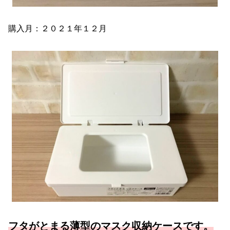
購入月：２０２１年１２月
フタがとまる薄型のマスク収納ケースです。