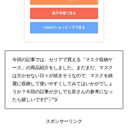
楽天市場で見る
Yahoo!ショッピングで見る
今回の記事では、セリアで買える「マスク収納ケ
ース」の商品紹介をしました。まだまだ、マスク
は欠かせない日々が続きそうなので、マスクを綺
麗に収納して使いやすくしてみてはいかがでしょ
うか？今回の記事が少しでも皆さんの参考になっ
たら嬉しいです(^▽^)/
スポンサーリンク