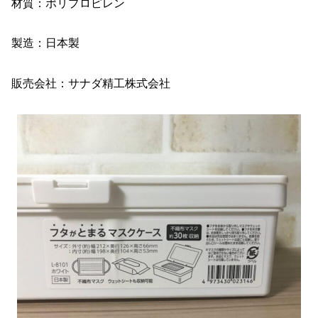
材質：ポリプロピレン
製造：日本製
販売会社：サナダ精工株式会社