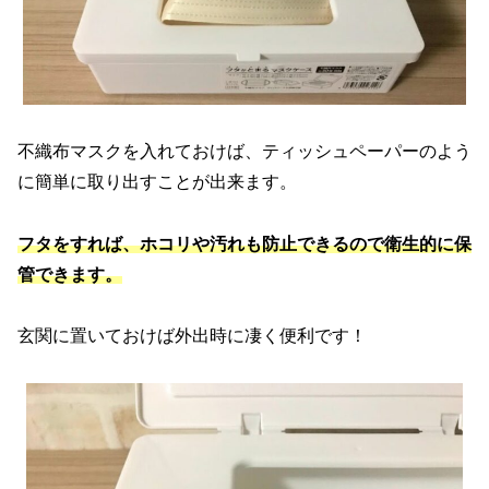
不織布マスクを入れておけば、ティッシュペーパーのよう
に簡単に取り出すことが出来ます。
フタをすれば、ホコリや汚れも防止できるので衛生的に保
管できます。
玄関に置いておけば外出時に凄く便利です！