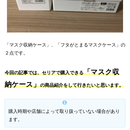
「マスク収納ケース」、「フタがとまるマスクケース」の
２点です。
「マスク収
今回の記事では、セリアで購入できる
納ケース」
の商品紹介をして行きたいと思います。
購入時期や店舗によって取り扱っていない場合があり
ます。