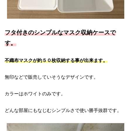
フタ付きのシンプルなマスク収納ケースで
す。
不織布マスクが約５０枚収納する事が出来ます。
無印などで販売していそうなデザインです。
カラーはホワイトのみです。
どんな部屋にもなじむシンプルさで使い勝手抜群です。