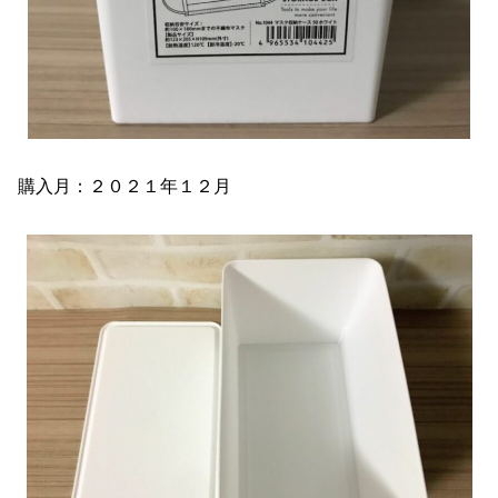
購入月：２０２１年１２月