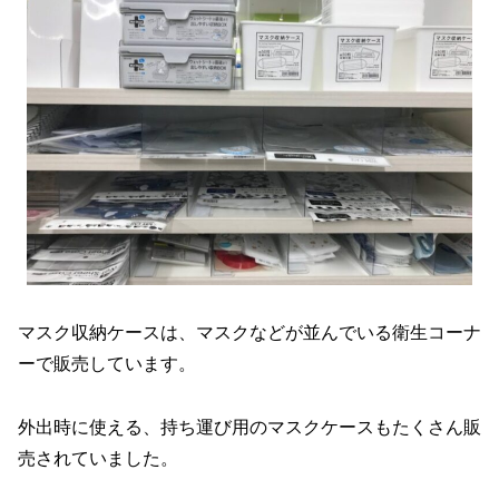
マスク収納ケースは、マスクなどが並んでいる衛生コーナ
ーで販売しています。
外出時に使える、持ち運び用のマスクケースもたくさん販
売されていました。