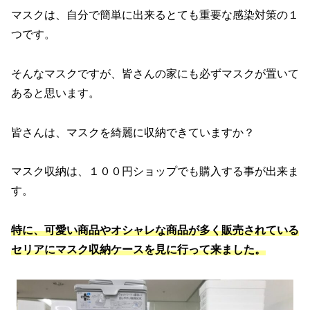
マスクは、自分で簡単に出来るとても重要な感染対策の１
つです。
そんなマスクですが、皆さんの家にも必ずマスクが置いて
あると思います。
皆さんは、マスクを綺麗に収納できていますか？
マスク収納は、１００円ショップでも購入する事が出来ま
す。
特に、可愛い商品やオシャレな商品が多く販売されている
セリアにマスク収納ケースを見に行って来ました。