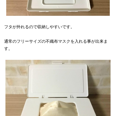
フタが外れるので収納しやすいです。
通常のフリーサイズの不織布マスクを入れる事が出来ま
す。