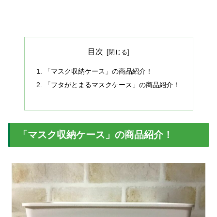
目次
「マスク収納ケース」の商品紹介！
「フタがとまるマスクケース」の商品紹介！
「マスク収納ケース」の商品紹介！