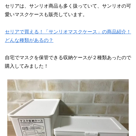
セリアは、サンリオ商品も多く扱っていて、サンリオの可
愛いマスクケースも販売しています。
セリアで買える！「サンリオマスクケース」の商品紹介！
どんな種類があるの？
自宅でマスクを保管できる収納ケースが２種類あったので
購入してみました！