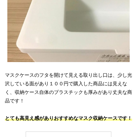
マスクケースのフタを開けて見える取り出し口は、少し光
沢している面があり１００円で購入した商品には見えな
く、収納ケース自体のプラスチックも厚みがあり丈夫な商
品です！
とても高見え感がありおすすめなマスク収納ケースです！