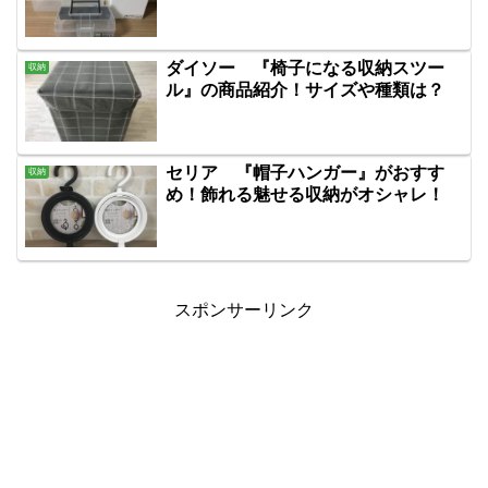
ダイソー 『椅子になる収納スツー
収納
ル』の商品紹介！サイズや種類は？
セリア 『帽子ハンガー』がおすす
収納
め！飾れる魅せる収納がオシャレ！
スポンサーリンク