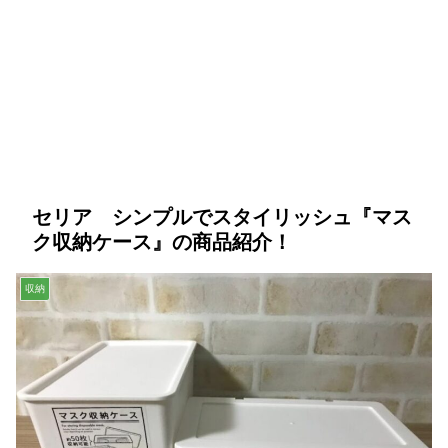
セリア シンプルでスタイリッシュ『マス
ク収納ケース』の商品紹介！
収納