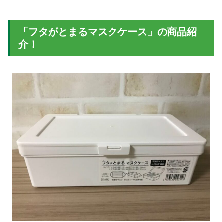
「フタがとまるマスクケース」の商品紹
介！