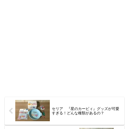
セリア 『星のカービィ』グッズが可愛
すぎる！どんな種類があるの？