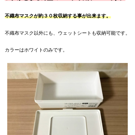
不織布マスクが約３０枚収納する事が出来ます。
不織布マスク以外にも、ウェットシートも収納可能です。
カラーはホワイトのみです。