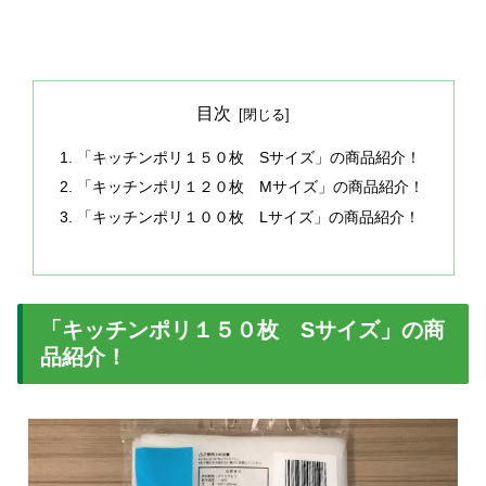
目次
「キッチンポリ１５０枚 Sサイズ」の商品紹介！
「キッチンポリ１２０枚 Mサイズ」の商品紹介！
「キッチンポリ１００枚 Lサイズ」の商品紹介！
「キッチンポリ１５０枚 Sサイズ」の商
品紹介！