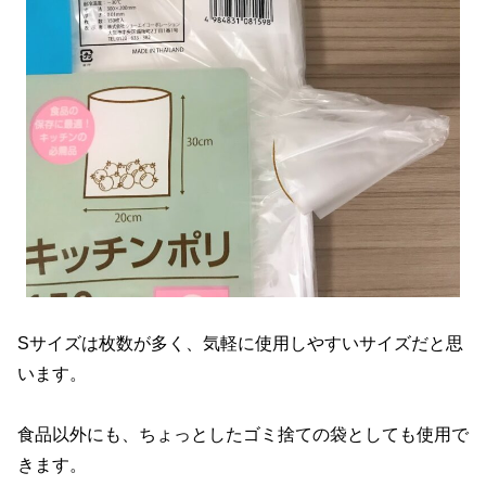
Sサイズは枚数が多く、気軽に使用しやすいサイズだと思
います。
食品以外にも、ちょっとしたゴミ捨ての袋としても使用で
きます。