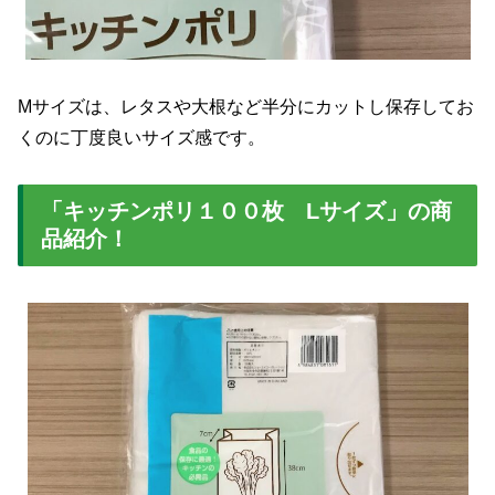
Mサイズは、レタスや大根など半分にカットし保存してお
くのに丁度良いサイズ感です。
「キッチンポリ１００枚 Lサイズ」の商
品紹介！