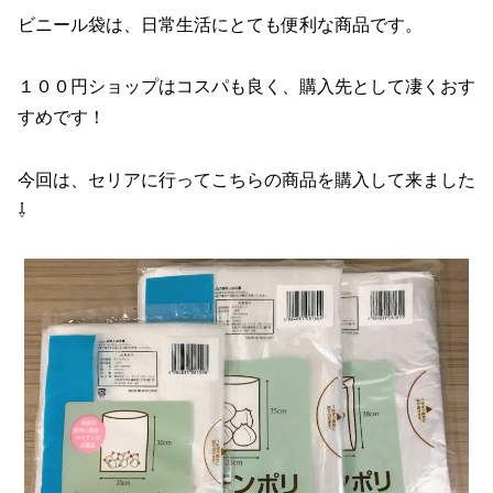
ビニール袋は、日常生活にとても便利な商品です。
１００円ショップはコスパも良く、購入先として凄くおす
すめです！
今回は、セリアに行ってこちらの商品を購入して来ました
⇩