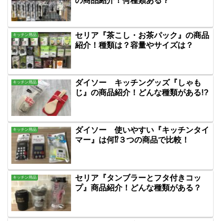
の商品紹介！何種類ある？
セリア『茶こし・お茶パック』の商品
キッチン用品
紹介！種類は？容量やサイズは？
ダイソー キッチングッズ『しゃも
キッチン用品
じ』の商品紹介！どんな種類がある!?
ダイソー 使いやすい『キッチンタイ
キッチン用品
マー』は何⁉３つの商品で比較！
セリア『タンブラーとフタ付きコッ
キッチン用品
プ』商品紹介！どんな種類がある？