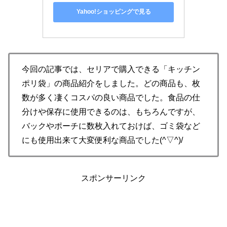
Yahoo!ショッピングで見る
今回の記事では、セリアで購入できる「キッチン
ポリ袋」の商品紹介をしました。どの商品も、枚
数が多く凄くコスパの良い商品でした。食品の仕
分けや保存に使用できるのは、もちろんですが、
バックやポーチに数枚入れておけば、ゴミ袋など
にも使用出来て大変便利な商品でした(^▽^)/
スポンサーリンク