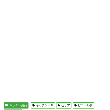
キッチン用品
キッチンポリ
セリア
ビニール袋