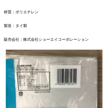
材質：ポリエチレン
製造：タイ製
販売会社：株式会社ショーエイコーポレーション