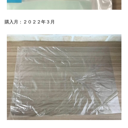
購入月：２０２２年３月