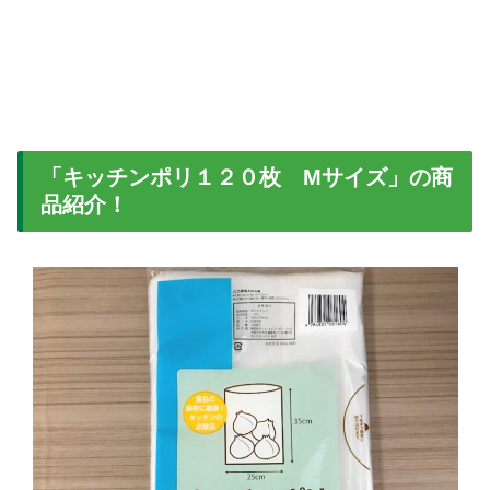
「キッチンポリ１２０枚 Mサイズ」の商
品紹介！