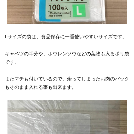
Lサイズの袋は、食品保存に一番使いやすいサイズです。
キャベツの半分や、ホウレンソウなどの葉物も入るポリ袋
です。
またマチも付いているので、余ってしまったお肉のパック
もそのまま入れる事も出来ます。