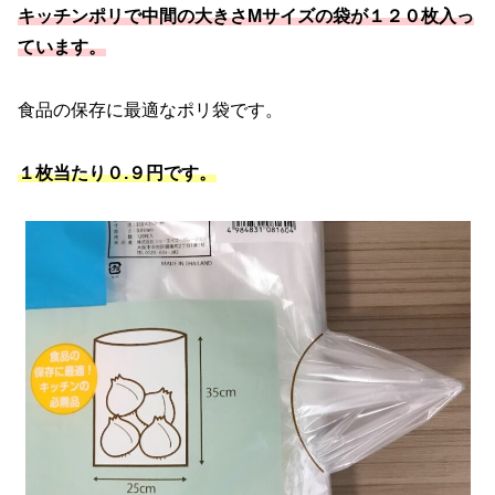
キッチンポリで中間の大きさMサイズの袋が１２０枚入っ
ています。
食品の保存に最適なポリ袋です。
１枚当たり０.９円です。