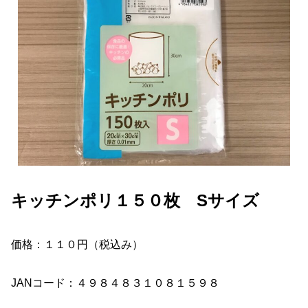
キッチンポリ１５０枚 Sサイズ
価格：１１０円（税込み）
JANコード：４９８４８３１０８１５９８