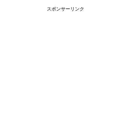
スポンサーリンク