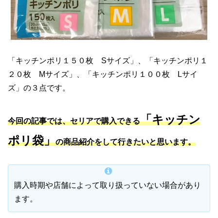
「キッチンポリ１５０枚 Sサイズ」、「キッチンポリ１
２０枚 Mサイズ」、「キッチンポリ１００枚 Lサイ
ズ」の３点です。
「キッチン
今回の記事では、セリアで購入できる
ポリ袋」
の商品紹介をして行きたいと思います。
購入時期や店舗によって取り扱っていない場合があり
ます。