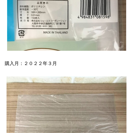
購入月：２０２２年３月