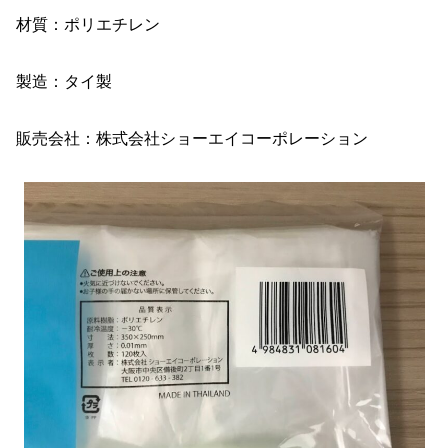
材質：ポリエチレン
製造：タイ製
販売会社：株式会社ショーエイコーポレーション