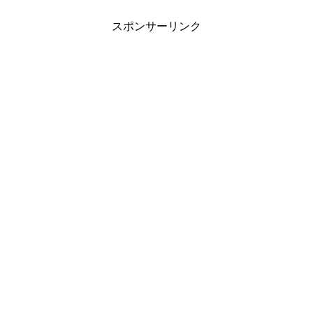
スポンサーリンク