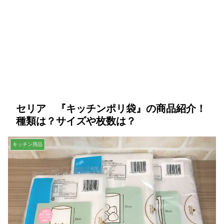
セリア 『キッチンポリ袋』の商品紹介！
種類は？サイズや枚数は？
キッチン用品