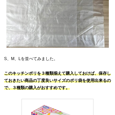
S、M、Lを並べてみました。
このキッチンポリを３種類揃えて購入しておけば、保存し
ておきたい商品の丁度良いサイズのポリ袋を使用出来るの
で、３種類の購入がおすすめです。