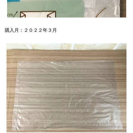
購入月：２０２２年３月