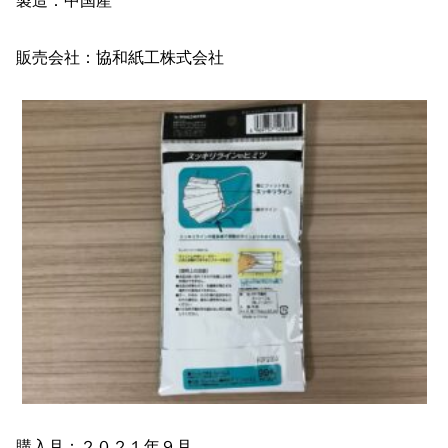
製造：中国産
販売会社：協和紙工株式会社
購入月：２０２１年９月