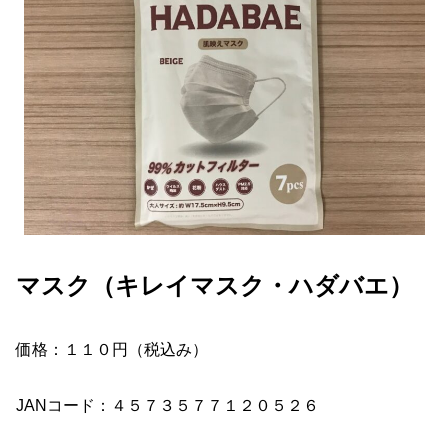
マスク（キレイマスク・ハダバエ）
価格：１１０円（税込み）
JANコード：４５７３５７７１２０５２６