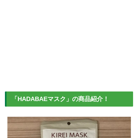
「HADABAEマスク」の商品紹介！