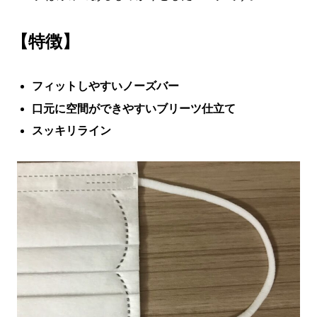
【特徴】
フィットしやすいノーズバー
口元に空間ができやすいブリーツ仕立て
スッキリライン