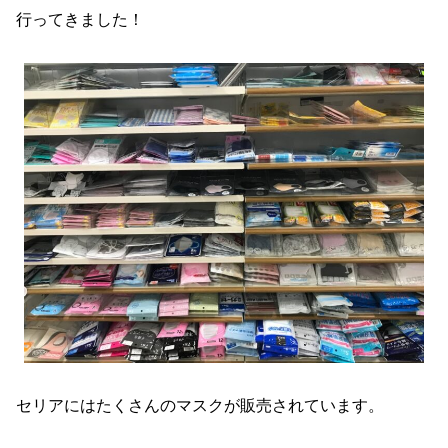
行ってきました！
セリアにはたくさんのマスクが販売されています。