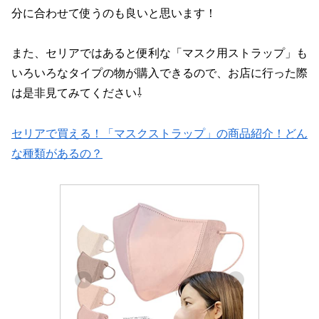
分に合わせて使うのも良いと思います！
また、セリアではあると便利な「マスク用ストラップ」も
いろいろなタイプの物が購入できるので、お店に行った際
は是非見てみてください⇩
セリアで買える！「マスクストラップ」の商品紹介！どん
な種類があるの？