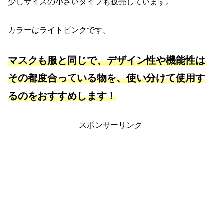
少しサイズの小さいタイプも販売しています。
カラーはライトピンクです。
マスクも服と同じで、デザイン性や機能性は
その都度合っている物を、使い分けて使用す
るのをおすすめします！
スポンサーリンク