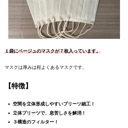
１袋にベージュのマスクが７枚入っています。
マスクは厚みは程よくあるマスクです。
【特徴】
空間を立体形成しやすいブリーツ細工！
立体ブリーツで、息苦しさを解消！
３構造のフィルター！