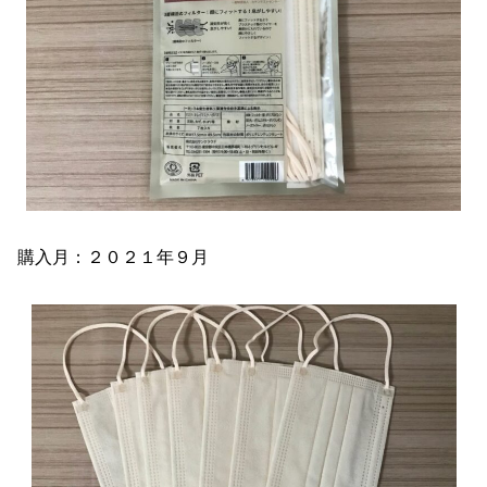
購入月：２０２１年９月