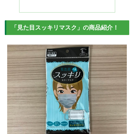
「見た目スッキリマスク」の商品紹介！