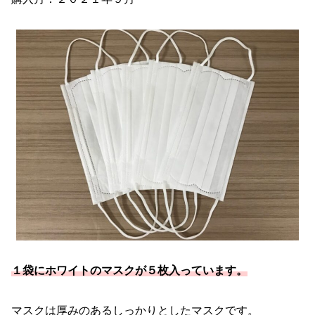
１袋にホワイトのマスクが５枚入っています。
マスクは厚みのあるしっかりとしたマスクです。