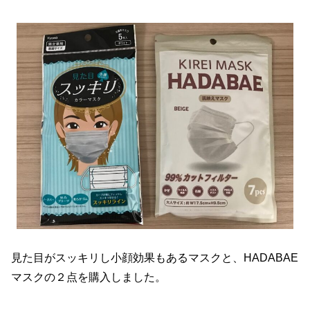
見た目がスッキリし小顔効果もあるマスクと、HADABAE
マスクの２点を購入しました。