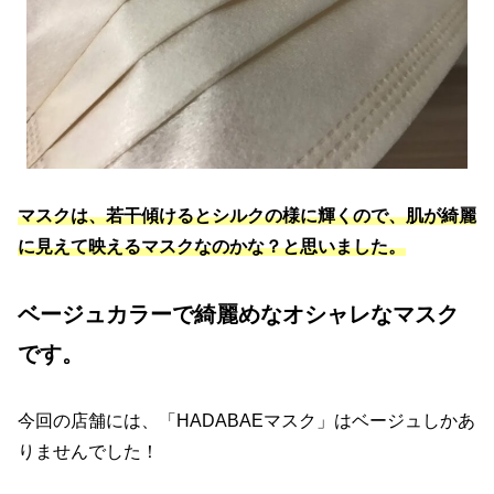
マスクは、若干傾けるとシルクの様に輝くので、肌が綺麗
に見えて映えるマスクなのかな？と思いました。
ベージュカラーで綺麗めなオシャレなマスク
です。
今回の店舗には、「HADABAEマスク」はベージュしかあ
りませんでした！