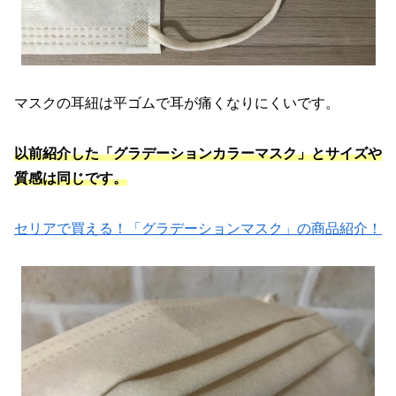
マスクの耳紐は平ゴムで耳が痛くなりにくいです。
以前紹介した「グラデーションカラーマスク」とサイズや
質感は同じです。
セリアで買える！「グラデーションマスク」の商品紹介！