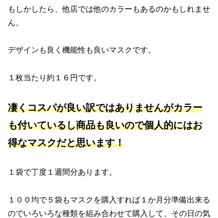
もしかしたら、他店では他のカラーもあるのかもしれませ
ん。
デザインも良く機能性も良いマスクです。
１枚当たり約１６円です。
凄くコスパが良い訳ではありませんがカラー
も付いているし商品も良いので個人的にはお
得なマスクだと思います！
１袋で丁度１週間分あります。
１００均で５袋もマスクを購入すれば１か月分準備出来る
のでいろいろな種類を組み合わせて購入して、その日の気