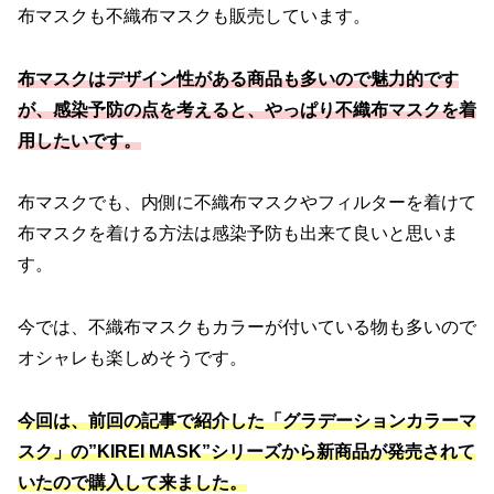
布マスクも不織布マスクも販売しています。
布マスクはデザイン性がある商品も多いので魅力的です
が、感染予防の点を考えると、やっぱり不織布マスクを着
用したいです。
布マスクでも、内側に不織布マスクやフィルターを着けて
布マスクを着ける方法は感染予防も出来て良いと思いま
す。
今では、不織布マスクもカラーが付いている物も多いので
オシャレも楽しめそうです。
今回は、前回の記事で紹介した「グラデーションカラーマ
スク」の”KIREI
MASK”シリーズから新商品が発売されて
いたので購入して来ました。