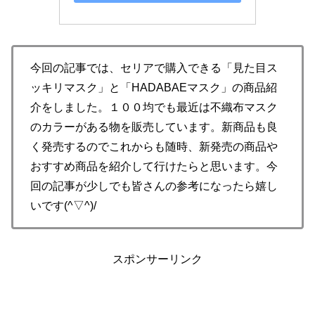
今回の記事では、セリアで購入できる「見た目ス
ッキリマスク」と「HADABAEマスク」の商品紹
介をしました。１００均でも最近は不織布マスク
のカラーがある物を販売しています。新商品も良
く発売するのでこれからも随時、新発売の商品や
おすすめ商品を紹介して行けたらと思います。今
回の記事が少しでも皆さんの参考になったら嬉し
いです(^▽^)/
スポンサーリンク