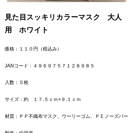
見た目スッキリカラーマスク 大人
用 ホワイト
価格：１１０円（税込み）
JANコード：４９６９７５７１２８９８５
入数：５枚
サイズ：約 １７.５ｃｍ×９.１ｃｍ
材質：ＰＰ不織布マスク、ウーリーゴム、ＰＥノーズバー