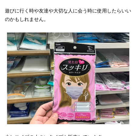
遊びに行く時や友達や大切な人に会う時に使用したらいい
のかもしれません。