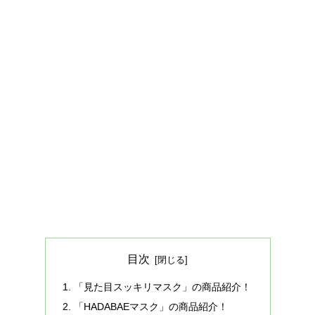
目次
「見た目スッキリマスク」の商品紹介！
「HADABAEマスク」の商品紹介！