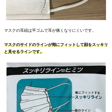
マスクの耳紐は平ゴムで耳が痛くなりにくいです。
マスクのサイドのラインが頬にフィットして顔をスッキリ
と見せるラインです。