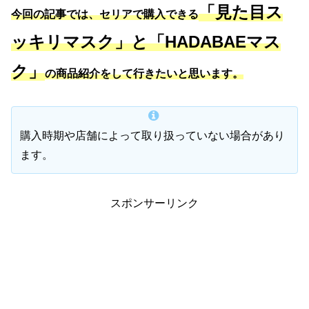
「見た目ス
今回の記事では、セリアで購入できる
ッキリマスク」と「HADABAEマス
ク」
の商品紹介をして行きたいと思います。
購入時期や店舗によって取り扱っていない場合があり
ます。
スポンサーリンク