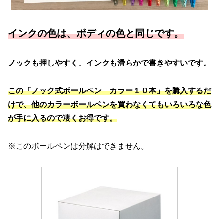
インクの色は、ボディの色と同じです。
ノックも押しやすく、インクも滑らかで書きやすいです。
この「ノック式ボールペン カラー１０本」を購入するだ
けで、他のカラーボールペンを買わなくてもいろいろな色
が手に入るので凄くお得です。
※このボールペンは分解はできません。