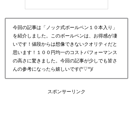
今回の記事は「ノック式ボールペン１０本入り」
を紹介しました。このボールペンは、お得感が凄
いです！値段からは想像できないクオリティだと
思います！１００円均一のコストパフォーマンス
の高さに驚きました。今回の記事が少しでも皆さ
んの参考になったら嬉しいです(^▽^)/
スポンサーリンク