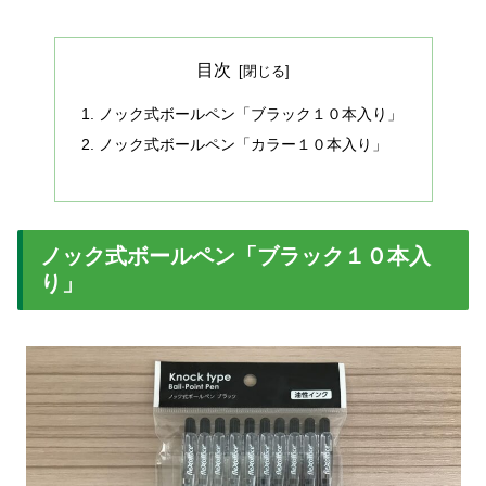
目次
ノック式ボールペン「ブラック１０本入り」
ノック式ボールペン「カラー１０本入り」
ノック式ボールペン「ブラック１０本入
り」