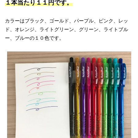
１本当たり１１円です。
カラーはブラック、ゴールド、パープル、ピンク、レッ
ド、オレンジ、ライトグリーン、グリーン、ライトブル
ー、ブルーの１０色です。