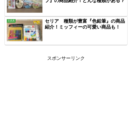
プ』の商品紹介！どんな種類がある？
セリア 種類が豊富『色鉛筆』の商品
文房具
紹介！ミッフィーの可愛い商品も！
スポンサーリンク