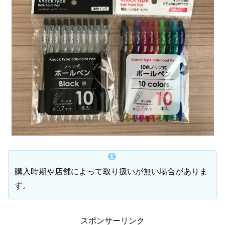
購入時期や店舗によって取り扱いが無い場合がありま
す。
スポンサーリンク