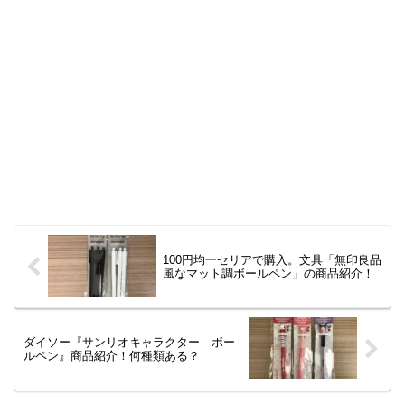
100円均一セリアで購入。文具「無印良品
風なマット調ボールペン」の商品紹介！
ダイソー『サンリオキャラクター ボー
ルペン』商品紹介！何種類ある？