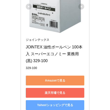
ジョインテックス
JOINTEX 油性ボールペン 100本
入 スーパーエコノミー 業務用 
(黒) 329-100
329-100
Amazonで見る
楽天市場で見る
Yahoo!ショッピングで見る