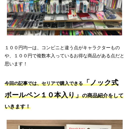
１００円均一は、コンビニと違う点がキャラクターもの
や、１００円で複数本入っているお得な商品がある点だと
思います！
「ノック式
今回の記事では、セリアで購入できる
ボールペン１０本入り」
の商品紹介をして
いきます！