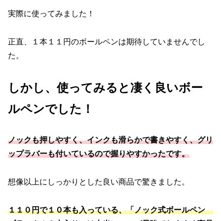
実際に使ってみました！
正直、１本１１円のボールペンは期待していませんでし
た。
しかし、使ってみると凄く良いボー
ルペンでした！
ノックも押しやすく、インクも滑らかで書きやすく、グリ
ップラバーも付いているので握りやすかったです。
想像以上にしっかりとした良い商品で驚きました。
１１０円で１０本も入っている、「ノック式ボールペン