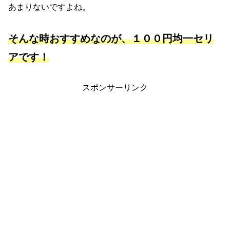
あまりないですよね。
そんな時おすすめなのが、１００円均一セリ
アです！
スポンサーリンク