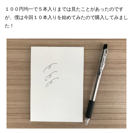
１００円均一で５本入りまでは見たことがあったのです
が、僕は今回１０本入りを始めてみたので購入してみまし
た！