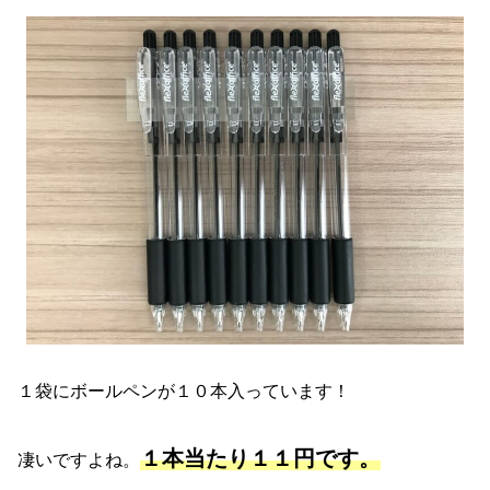
１袋にボールペンが１０本入っています！
１本当たり１１円です。
凄いですよね。