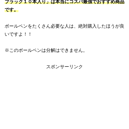
ブラック１０本入り」は本当にコスパ最強でおすすめ商品
です。
ボールペンをたくさん必要な人は、絶対購入したほうが良
いですよ！！
※このボールペンは分解はできません。
スポンサーリンク