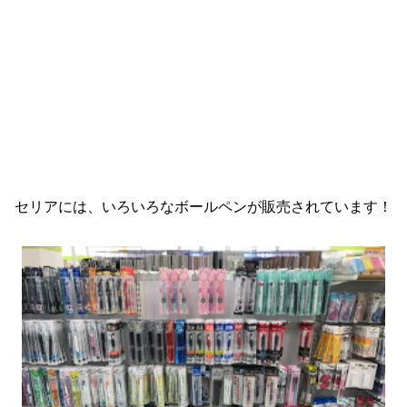
セリアには、いろいろなボールペンが販売されています！