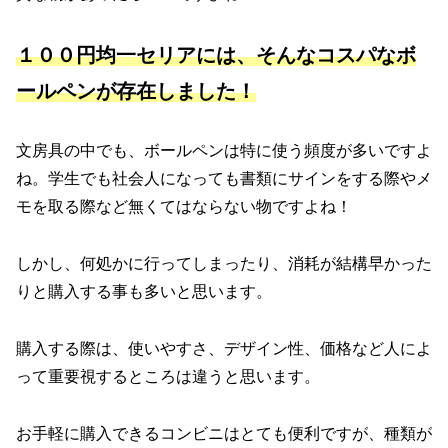
１００円均一セリアには、そんなコスパなボ
ールペンが存在しました！
文房具の中でも、ボールペンは特に使う頻度が多いですよ
ね。学生でも社会人になっても書類にサインをする際やメ
モを取る際など無くてはならない物ですよね！
しかし、何処かに行ってしまったり、消耗が結構早かった
りと購入する事も多いと思います。
購入する際は、使いやすさ、デザイン性、価格など人によ
って重要視するところは違うと思います。
お手軽に購入できるコンビニはとても便利ですが、種類が