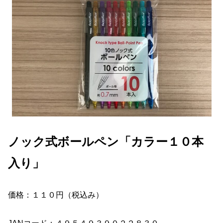
ノック式ボールペン「カラー１０本
入り」
価格：１１０円（税込み）