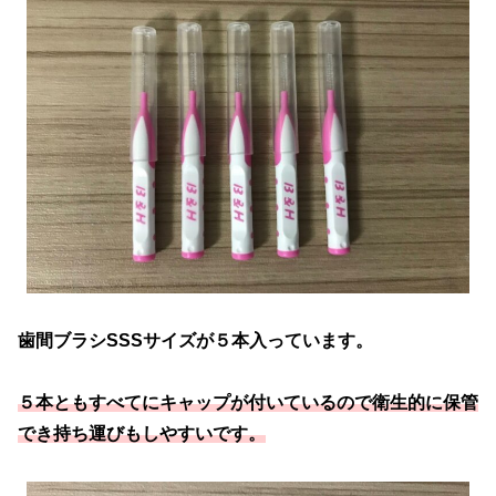
歯間ブラシSSSサイズが５本入っています。
５本ともすべてにキャップが付いているので衛生的に保管
でき持ち運びもしやすいです。