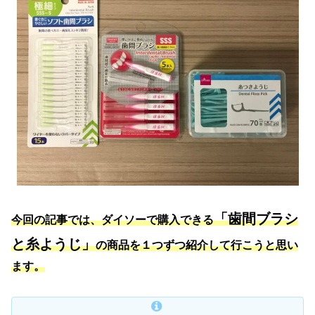
「歯間ブラシ
今回の記事では、ダイソーで購入できる
と糸ようじ」
の商品を１つずつ紹介して行こうと思い
ます。