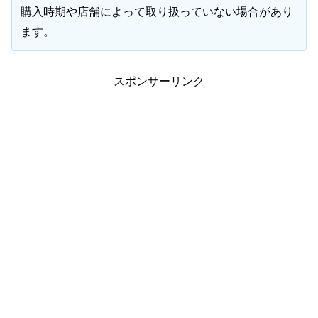
購入時期や店舗によって取り扱っていない場合があり
ます。
スポンサーリンク