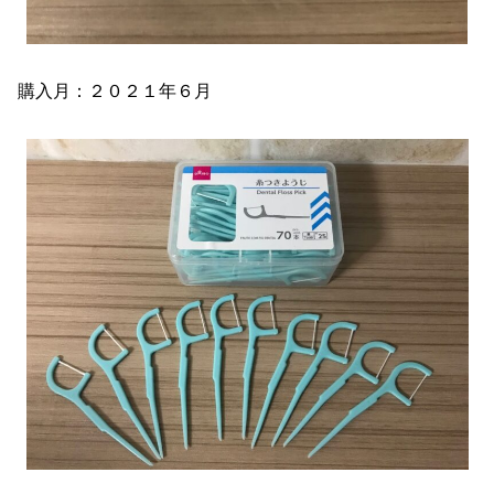
購入月：２０２１年６月