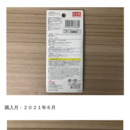
購入月：２０２１年６月