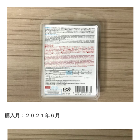
購入月：２０２１年６月