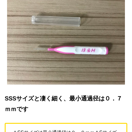
SSSサイズと凄く細く、最小通過径は０．７
ｍｍです