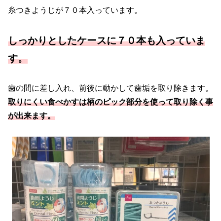
糸つきようじが７０本入っています。
しっかりとしたケースに７０本も入っていま
す。
歯の間に差し入れ、前後に動かして歯垢を取り除きます。
取りにくい食べかすは柄のピック部分を使って取り除く事
が出来ます。