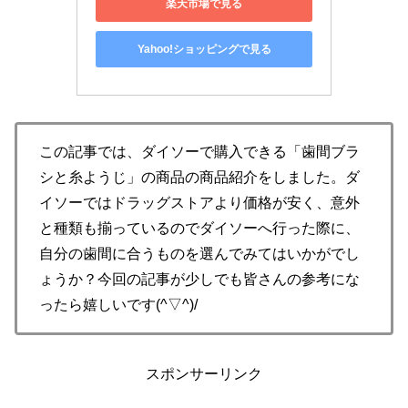
楽天市場で見る
Yahoo!ショッピングで見る
この記事では、ダイソーで購入できる「歯間ブラ
シと糸ようじ」の商品の商品紹介をしました。ダ
イソーではドラッグストアより価格が安く、意外
と種類も揃っているのでダイソーへ行った際に、
自分の歯間に合うものを選んでみてはいかがでし
ょうか？今回の記事が少しでも皆さんの参考にな
ったら嬉しいです(^▽^)/
スポンサーリンク