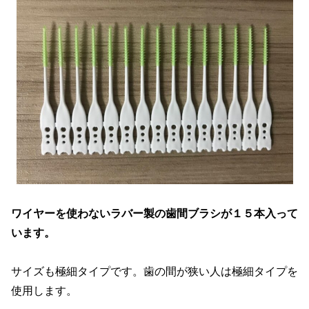
ワイヤーを使わないラバー製の歯間ブラシが１５本入って
います。
サイズも極細タイプです。歯の間が狭い人は極細タイプを
使用します。