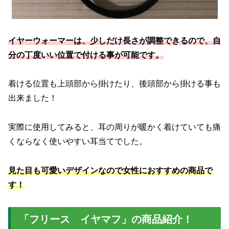
イヤーウォーマーは、少しだけ長さが調整できるので、自
分の丁度いい位置で付ける事が可能です。
着ける位置も上頭部から掛けたり、後頭部から掛ける事も
出来ました！
実際に使用してみると、耳の周りが暖かく着けていても痛
くならなく使いやすい耳当てでした。
見た目も可愛いデザインなので女性におすすめの商品で
す！
「フリース イヤマフ」の商品紹介！