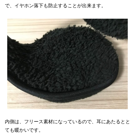
で、イヤホン落下も防止することが出来ます。
内側は、フリース素材になっているので、耳にあたるとと
ても暖かいです。