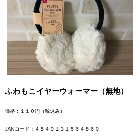
ふわもこイヤーウォーマー（無地）
価格：１１０円（税込み）
JANコード：４５４９１３１５６４８６０