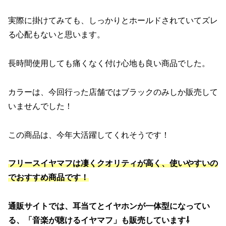
実際に掛けてみても、しっかりとホールドされていてズレ
る心配もないと思います。
長時間使用しても痛くなく付け心地も良い商品でした。
カラーは、今回行った店舗ではブラックのみしか販売して
いませんでした！
この商品は、今年大活躍してくれそうです！
フリースイヤマフは凄くクオリティが高く、使いやすいの
でおすすめ商品です！
通販サイトでは、耳当てとイヤホンが一体型になってい
る、「音楽が聴けるイヤマフ」も販売しています⇩