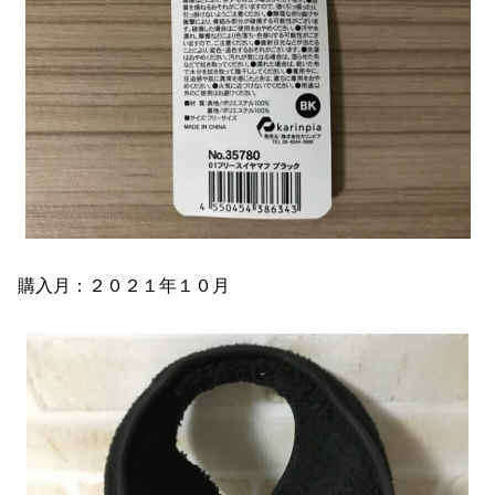
購入月：２０２１年１０月