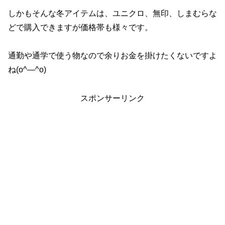
しかもそんな冬アイテムは、ユニクロ、無印、しまむらな
どで購入できますが価格帯も様々です。
通勤や通学で使う物なので余りお金を掛けたくないですよ
ね(o^―^o)
スポンサーリンク