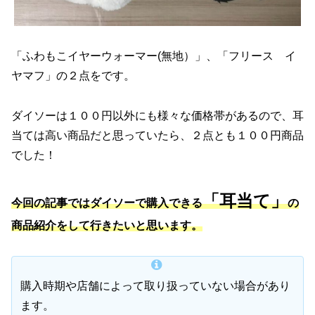
「ふわもこイヤーウォーマー(無地）」、「フリース イ
ヤマフ」の２点をです。
ダイソーは１００円以外にも様々な価格帯があるので、耳
当ては高い商品だと思っていたら、２点とも１００円商品
でした！
「耳当て」
今回の記事ではダイソーで購入できる
の
商品紹介をして行きたいと思います。
購入時期や店舗によって取り扱っていない場合があり
ます。