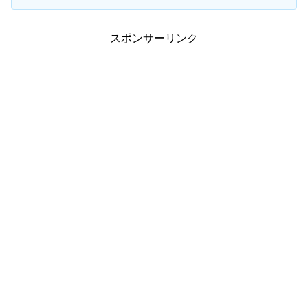
スポンサーリンク