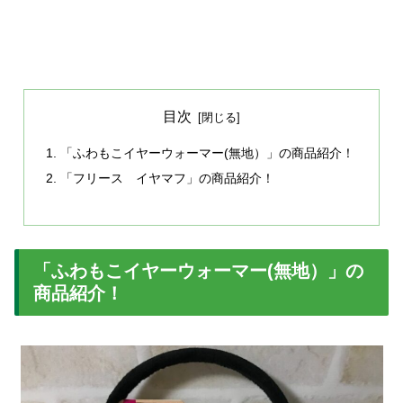
目次
「ふわもこイヤーウォーマー(無地）」の商品紹介！
「フリース イヤマフ」の商品紹介！
「ふわもこイヤーウォーマー(無地）」の
商品紹介！