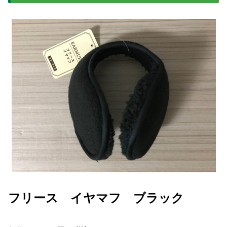
フリース イヤマフ ブラック