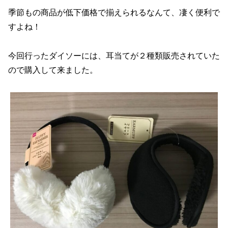
季節もの商品が低下価格で揃えられるなんて、凄く便利で
すよね！
今回行ったダイソーには、耳当てが２種類販売されていた
ので購入して来ました。