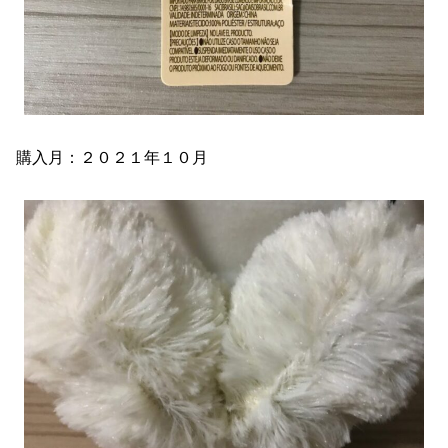
購入月：２０２１年１０月