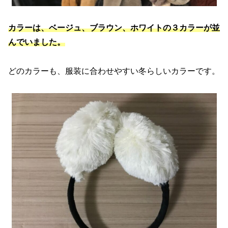
カラーは、ベージュ、ブラウン、ホワイトの３カラーが並
んでいました。
どのカラーも、服装に合わせやすい冬らしいカラーです。