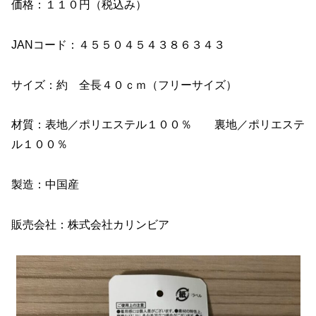
価格：１１０円（税込み）
JANコード：４５５０４５４３８６３４３
サイズ：約 全長４０ｃｍ（フリーサイズ）
材質：表地／ポリエステル１００％ 裏地／ポリエステ
ル１００％
製造：中国産
販売会社：株式会社カリンビア