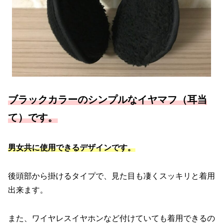
ブラックカラーのシンプルなイヤマフ（耳当
て）です。
男女共に使用できるデザインです。
後頭部から掛けるタイプで、見た目も凄くスッキリと着用
出来ます。
また、ワイヤレスイヤホンなど付けていても着用できるの