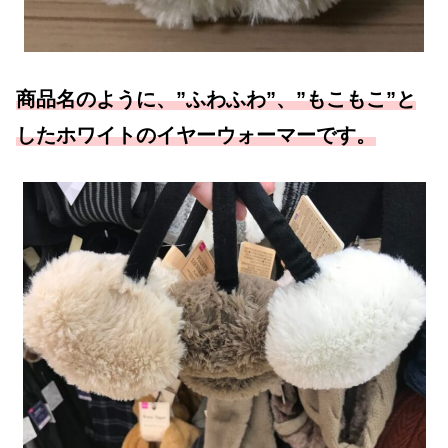
商品名のように、”ふわふわ”、”もこもこ”と
したホワイトのイヤーウォーマーです。