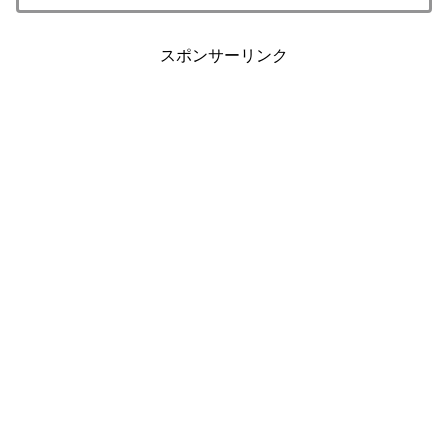
スポンサーリンク