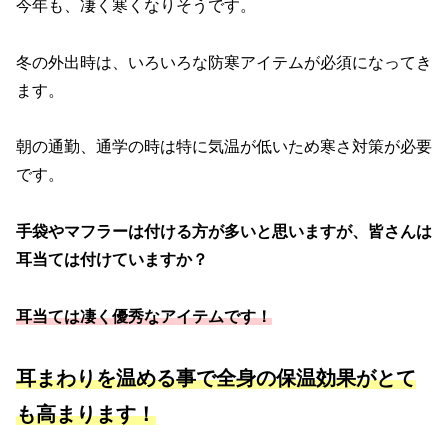
今年も、凄く寒くなりそうです。
冬の外出時は、いろいろな防寒アイテムが必須になってき
ます。
朝の通勤、通学の時は特に気温が低いため寒さ対策が必要
です。
手袋やマフラーは付ける方が多いと思いますが、皆さんは
耳当ては付けていますか？
耳当ては凄く優秀なアイテムです！
耳まわりを温める事で全身の保温効果がとて
も高まります！