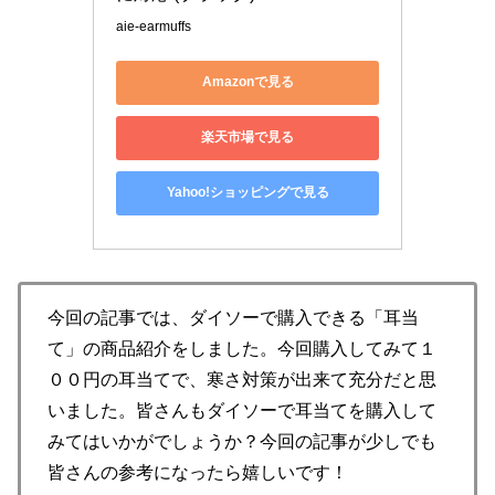
aie-earmuffs
Amazonで見る
楽天市場で見る
Yahoo!ショッピングで見る
今回の記事では、ダイソーで購入できる「耳当
て」の商品紹介をしました。今回購入してみて１
００円の耳当てで、寒さ対策が出来て充分だと思
いました。皆さんもダイソーで耳当てを購入して
みてはいかがでしょうか？今回の記事が少しでも
皆さんの参考になったら嬉しいです！