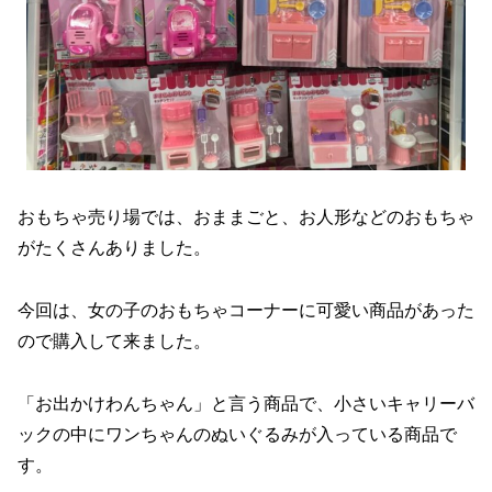
おもちゃ売り場では、おままごと、お人形などのおもちゃ
がたくさんありました。
今回は、女の子のおもちゃコーナーに可愛い商品があった
ので購入して来ました。
「お出かけわんちゃん」と言う商品で、小さいキャリーバ
ックの中にワンちゃんのぬいぐるみが入っている商品で
す。