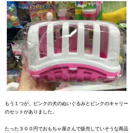
もう１つが、ピンクの犬のぬいぐるみとピンクのキャリー
のセットがありました。
たった３００円でおもちゃ屋さんで販売していそうな商品