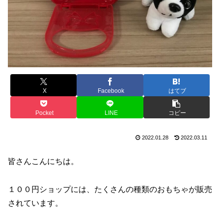
X
Facebook
はてブ
Pocket
LINE
コピー
2022.01.28
2022.03.11
皆さんこんにちは。
１００円ショップには、たくさんの種類のおもちゃが販売
されています。