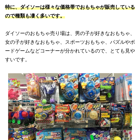
特に、ダイソーは様々な価格帯でおもちゃが販売している
ので種類も凄く多いです。
ダイソーのおもちゃ売り場は、男の子が好きなおもちゃ、
女の子が好きなおもちゃ、スポーツおもちゃ、パズルやボ
ードゲームなどコーナーが分かれているので、とても見や
すいです。