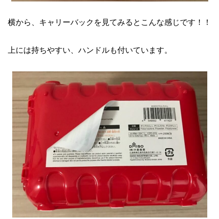
横から、キャリーバックを見てみるとこんな感じです！！
上には持ちやすい、ハンドルも付いています。