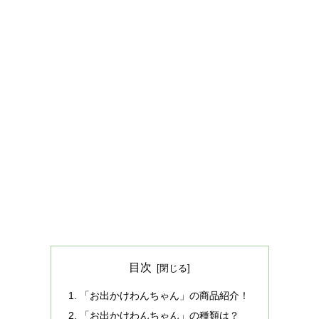
目次
「お出かけわんちゃん」の商品紹介！
「お出かけわんちゃん」の種類は？