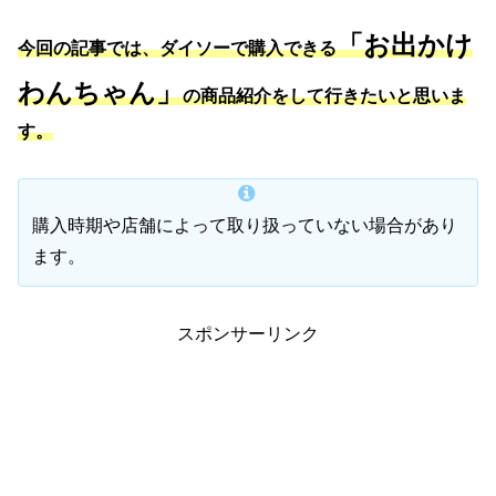
「お出かけ
今回の記事では、ダイソーで購入できる
わんちゃん」
の商品紹介をして行きたいと思いま
す。
購入時期や店舗によって取り扱っていない場合があり
ます。
スポンサーリンク