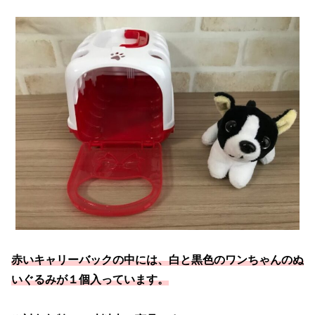
赤いキャリーバックの中には、白と黒色のワンちゃんのぬ
いぐるみが１個入っています。