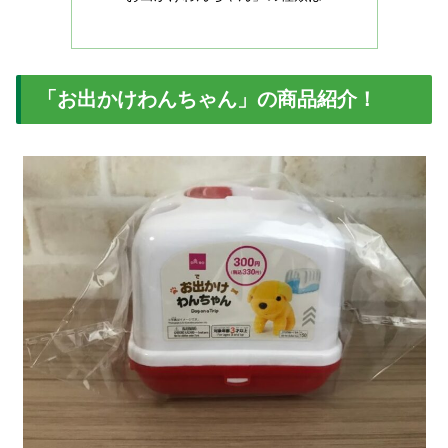
「お出かけわんちゃん」の商品紹介！