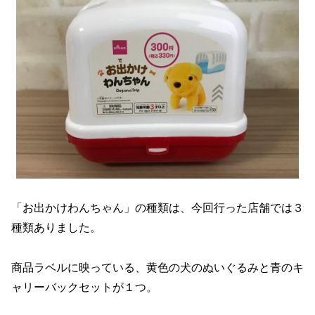
「お出かけわんちゃん」の種類は、今回行った店舗では３
種類ありました。
商品ラベルに映っている、黄色の犬のぬいぐるみと青のキ
ャリーバックセットが１つ。