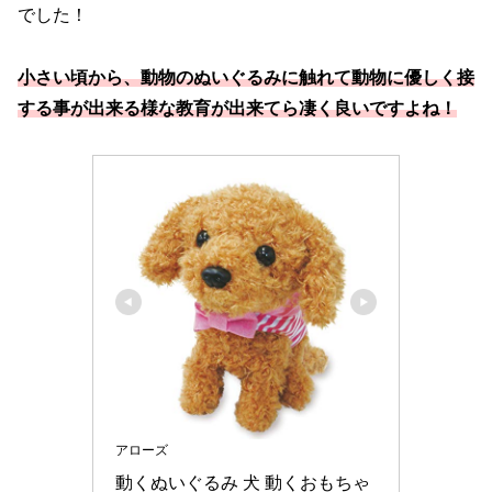
でした！
小さい頃から、動物のぬいぐるみに触れて動物に優しく接
する事が出来る様な教育が出来てら凄く良いですよね！
アローズ
動くぬいぐるみ 犬 動くおもちゃ 