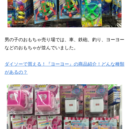
男の子のおもちゃ売り場では、車、鉄砲、釣り、ヨーヨー
などのおもちゃが並んでいました。
ダイソーで買える！『ヨーヨー』の商品紹介！どんな種類
があるの？