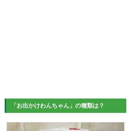
「お出かけわんちゃん」の種類は？