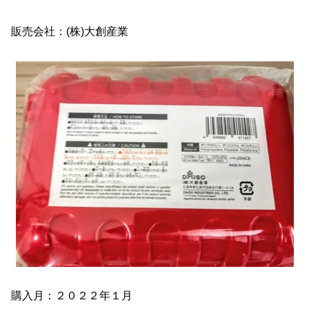
販売会社：(株)大創産業
購入月：２０２２年１月