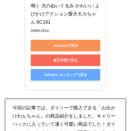
鳴く 犬のぬいぐるみ かわいい よ
びかけアクション愛犬モカちゃ
ん 6C181
0406c181a
Amazonで見る
楽天市場で見る
Yahoo!ショッピングで見る
今回の記事では、ダイソーで購入できる「お出か
けわんちゃん」の商品紹介をしました。キャリー
バックに入っていて凄く可愛い商品でした！ダイ