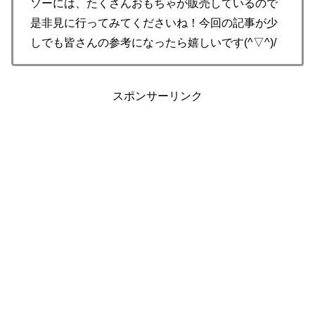
ソーには、たくさんおもちゃが販売しているので
是非見に行ってみてくださいね！今回の記事が少
しでも皆さんの参考になったら嬉しいです(^▽^)/
スポンサーリンク