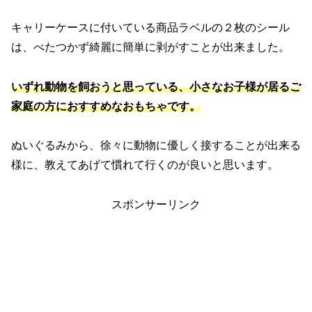
キャリーケースに付いている商品ラベルの２枚のシール
は、べたつかず綺麗に簡単に剥がすことが出来ました。
いずれ動物を飼おうと思っている、小さなお子様が居るご
家庭の方におすすめなおもちゃです。
ぬいぐるみから、徐々に動物に優しく接することが出来る
様に、教えてあげて慣れて行くのが良いと思います。
スポンサーリンク