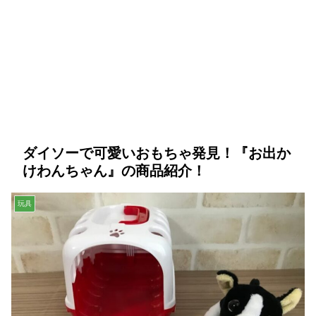
ダイソーで可愛いおもちゃ発見！『お出か
けわんちゃん』の商品紹介！
玩具