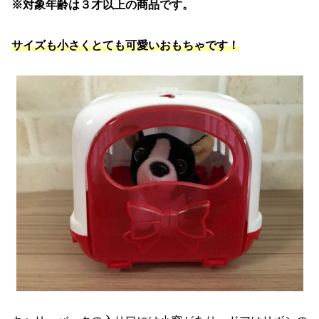
※対象年齢は３才以上の商品です。
サイズも小さくとても可愛いおもちゃです！