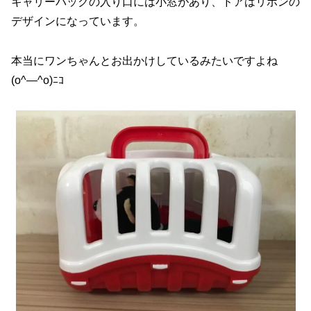
キャリーバックの入り口には小窓があり、ドアはリボンの
デザインになっています。
本当にワンちゃんとお出かけしているみたいですよね
(o^―^o)ﾆｺ