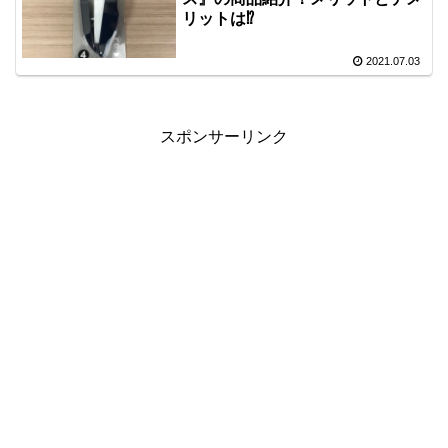
リットは⁉
2021.07.03
スポンサーリンク