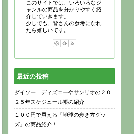
このサイトでは、いろいろなジ
ャンルの商品を分かりやすく紹
介していきます。
少しでも、皆さんの参考になれ
たら嬉しいです。
最近の投稿
ダイソー ディズニーやサンリオの２０
２５年スケジュール帳の紹介！
１００円で買える「地球の歩き方グッ
ズ」の商品紹介！