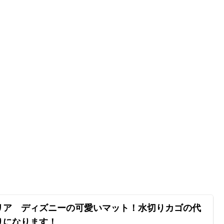
リア ディズニーの可愛いマット！水切りカゴの代
りになります！