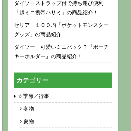
ダイソーストラップ付で持ち運び便利
「超ミニ携帯ハサミ」の商品紹介！
セリア １００均「ポケットモンスター
グッズ」の商品紹介！
ダイソー 可愛いミニバック？『ポーチ
キーホルダー』の商品紹介！
カテゴリー
☆季節／行事
冬物
夏物