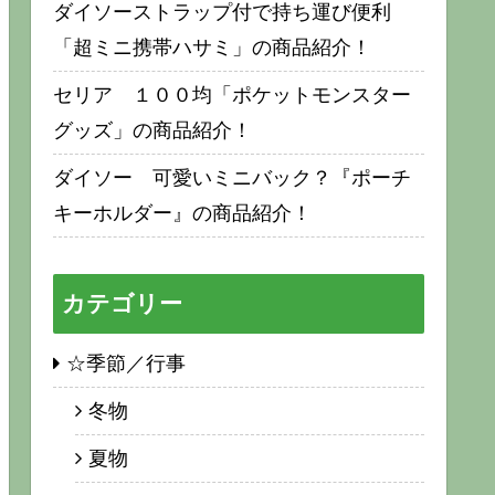
ダイソーストラップ付で持ち運び便利
「超ミニ携帯ハサミ」の商品紹介！
セリア １００均「ポケットモンスター
グッズ」の商品紹介！
ダイソー 可愛いミニバック？『ポーチ
キーホルダー』の商品紹介！
カテゴリー
☆季節／行事
冬物
夏物