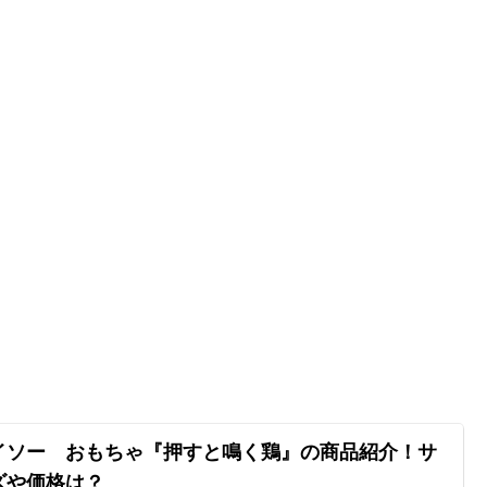
イソー おもちゃ『押すと鳴く鶏』の商品紹介！サ
ズや価格は？