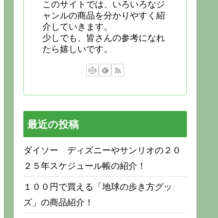
このサイトでは、いろいろなジ
ャンルの商品を分かりやすく紹
介していきます。
少しでも、皆さんの参考になれ
たら嬉しいです。
最近の投稿
ダイソー ディズニーやサンリオの２０
２５年スケジュール帳の紹介！
１００円で買える「地球の歩き方グッ
ズ」の商品紹介！