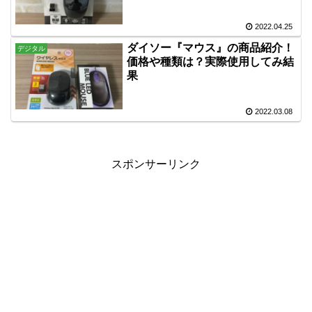
2022.04.25
ダイソー『マウス』の商品紹介！
デジタル
価格や種類は？実際使用してみ結
果
2022.03.08
スポンサーリンク