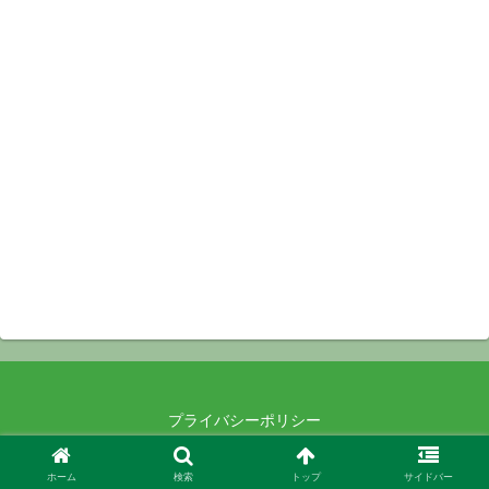
プライバシーポリシー
© 2021-2026 .
ホーム
検索
トップ
サイドバー