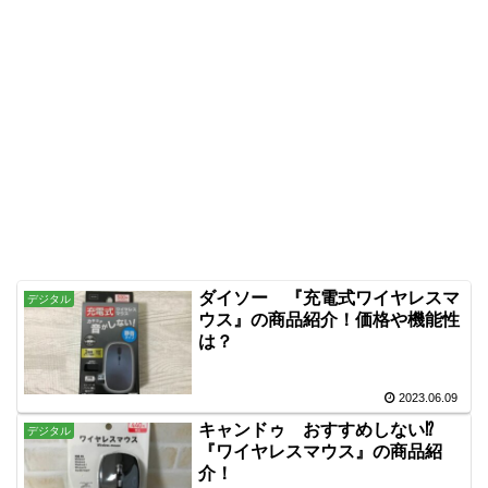
ダイソー 『充電式ワイヤレスマ
デジタル
ウス』の商品紹介！価格や機能性
は？
2023.06.09
キャンドゥ おすすめしない⁉
デジタル
『ワイヤレスマウス』の商品紹
介！