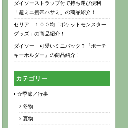
ダイソーストラップ付で持ち運び便利
「超ミニ携帯ハサミ」の商品紹介！
セリア １００均「ポケットモンスター
グッズ」の商品紹介！
ダイソー 可愛いミニバック？『ポーチ
キーホルダー』の商品紹介！
カテゴリー
☆季節／行事
冬物
夏物