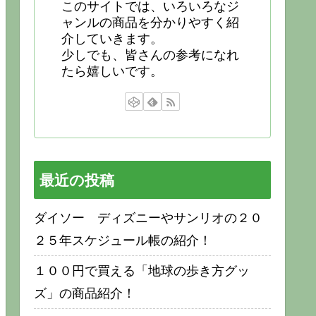
このサイトでは、いろいろなジ
ャンルの商品を分かりやすく紹
介していきます。
少しでも、皆さんの参考になれ
たら嬉しいです。
最近の投稿
ダイソー ディズニーやサンリオの２０
２５年スケジュール帳の紹介！
１００円で買える「地球の歩き方グッ
ズ」の商品紹介！