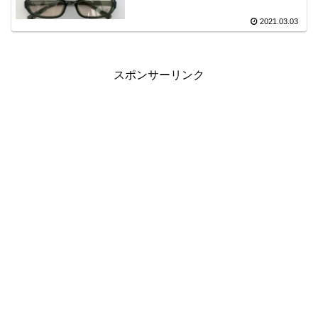
2021.03.03
スポンサーリンク