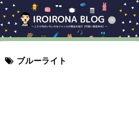
ブルーライト