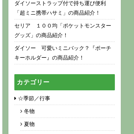
ダイソーストラップ付で持ち運び便利
「超ミニ携帯ハサミ」の商品紹介！
セリア １００均「ポケットモンスター
グッズ」の商品紹介！
ダイソー 可愛いミニバック？『ポーチ
キーホルダー』の商品紹介！
カテゴリー
☆季節／行事
冬物
夏物