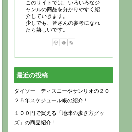
このサイトでは、いろいろなジ
ャンルの商品を分かりやすく紹
介していきます。
少しでも、皆さんの参考になれ
たら嬉しいです。
最近の投稿
ダイソー ディズニーやサンリオの２０
２５年スケジュール帳の紹介！
１００円で買える「地球の歩き方グッ
ズ」の商品紹介！