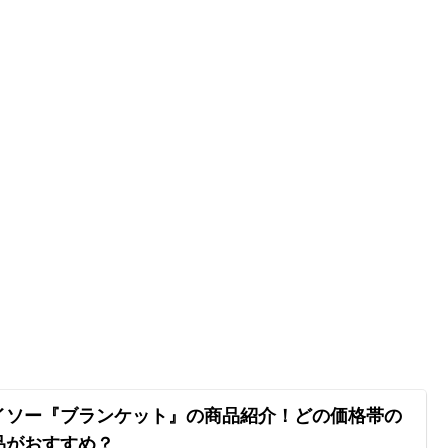
イソー『ブランケット』の商品紹介！どの価格帯の
品がおすすめ？