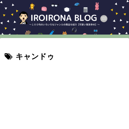
キャンドゥ