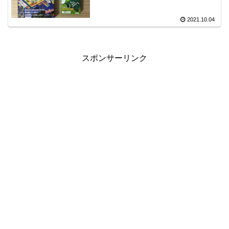
2021.10.04
スポンサーリンク