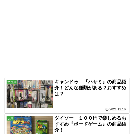
キャンドゥ 『ハサミ』の商品紹
文房具
介！どんな種類がある？おすすめ
は？
2021.12.16
ダイソー １００円で楽しめるお
玩具
すすめ『ボードゲーム』の商品紹
介！