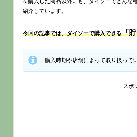
※購入した商品以外にも、ダイソーでどんな
紹介しています。
「貯
今回の記事では、ダイソーで購入できる
購入時期や店舗によって取り扱って
スポ