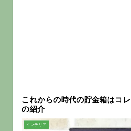
これからの時代の貯金箱はコレ
の紹介
インテリア