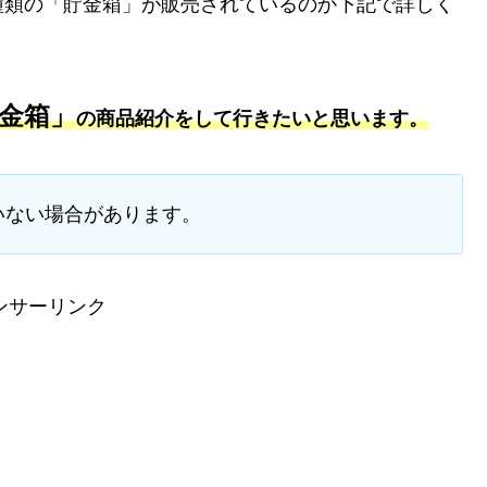
種類の「貯金箱」が販売されているのか下記で詳しく
金箱」
の商品紹介をして行きたいと思います。
いない場合があります。
ンサーリンク