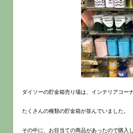
ダイソーの貯金箱売り場は、インテリアコー
たくさんの種類の貯金箱が並んでいました。
その中に、お目当ての商品があったので購入し