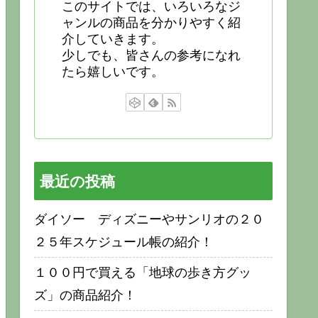
このサイトでは、いろいろなジ
ャンルの商品を分かりやすく紹
介していきます。
少しでも、皆さんの参考になれ
たら嬉しいです。
最近の投稿
ダイソー ディズニーやサンリオの２０
２５年スケジュール帳の紹介！
１００円で買える「地球の歩き方グッ
ズ」の商品紹介！