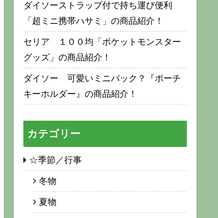
ダイソーストラップ付で持ち運び便利
「超ミニ携帯ハサミ」の商品紹介！
セリア １００均「ポケットモンスター
グッズ」の商品紹介！
ダイソー 可愛いミニバック？『ポーチ
キーホルダー』の商品紹介！
カテゴリー
☆季節／行事
冬物
夏物