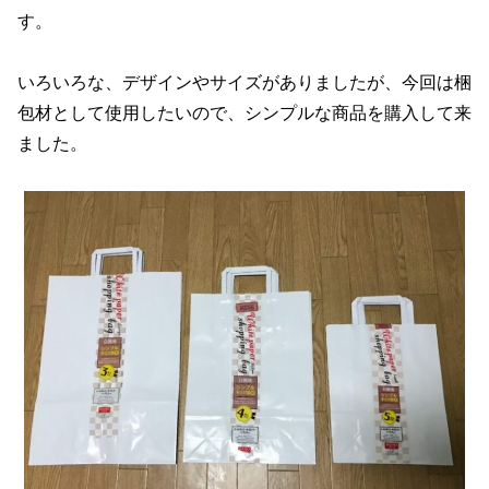
す。
いろいろな、デザインやサイズがありましたが、今回は梱
包材として使用したいので、シンプルな商品を購入して来
ました。