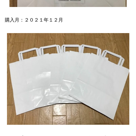
購入月：２０２１年１２月