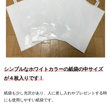
シンプルなホワイトカラーの紙袋の中サイズ
が４枚入りです！
紙袋も少し光沢があり、人に差し入れやプレゼントする時
にも使用しやすい紙袋です。