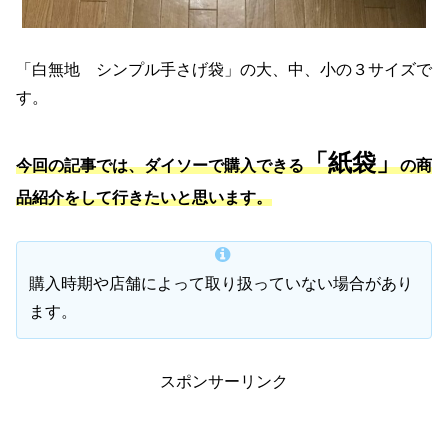
「白無地 シンプル手さげ袋」の大、中、小の３サイズで
す。
「紙袋」
今回の記事では、ダイソーで購入できる
の商
品紹介をして行きたいと思います。
購入時期や店舗によって取り扱っていない場合があり
ます。
スポンサーリンク