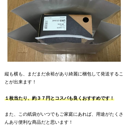
縦も横も、まだまだ余裕があり綺麗に梱包して発送するこ
とが出来ます！
１枚当たり、約３７円とコスパも良くおすすめです！
また、この紙袋がいつでもご家庭にあれば、用途がたくさ
んあり便利な商品だと思います！