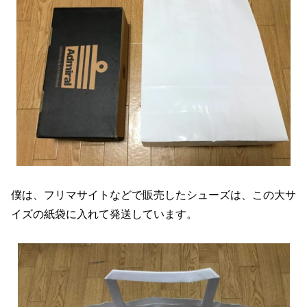
僕は、フリマサイトなどで販売したシューズは、この大サ
イズの紙袋に入れて発送しています。