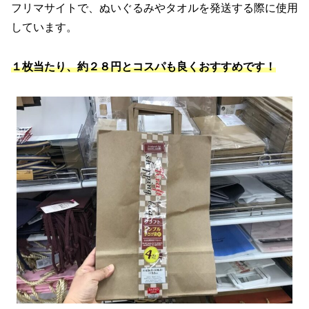
フリマサイトで、ぬいぐるみやタオルを発送する際に使用
しています。
１枚当たり、約２８円とコスパも良くおすすめです！