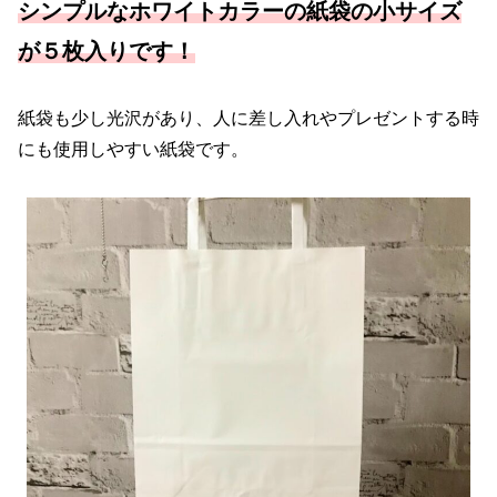
シンプルなホワイトカラーの紙袋の小サイズ
が５枚入りです！
紙袋も少し光沢があり、人に差し入れやプレゼントする時
にも使用しやすい紙袋です。