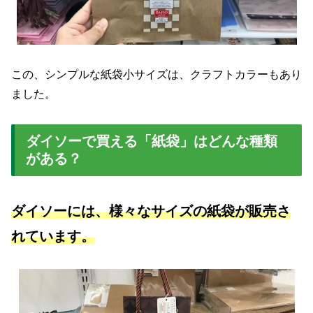
この、シンプルな紙袋小サイズは、クラフトカラーもあり
ました。
ダイソーで買える「紙袋」はどんな種類
がある？
ダイソーには、様々なサイズの紙袋が販売さ
れています。