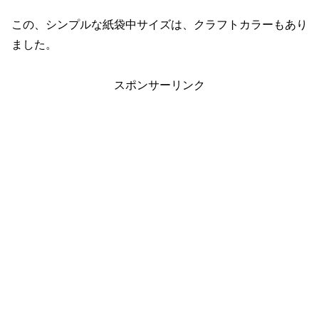
この、シンプルな紙袋中サイズは、クラフトカラーもあり
ました。
スポンサーリンク