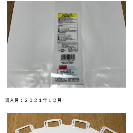
購入月：２０２１年１２月