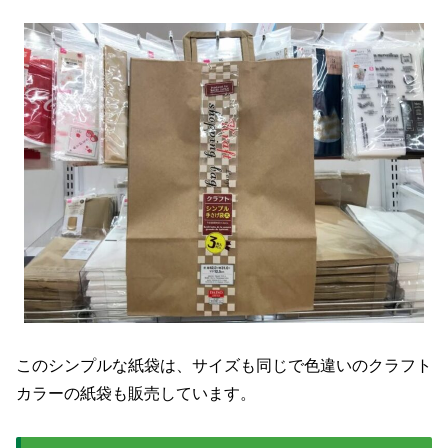
このシンプルな紙袋は、サイズも同じで色違いのクラフト
カラーの紙袋も販売しています。