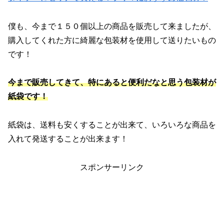
僕も、今まで１５０個以上の商品を販売して来ましたが、
購入してくれた方に綺麗な包装材を使用して送りたいもの
です！
今まで販売してきて、特にあると便利だなと思う包装材が
紙袋です！
紙袋は、送料も安くすることが出来て、いろいろな商品を
入れて発送することが出来ます！
スポンサーリンク