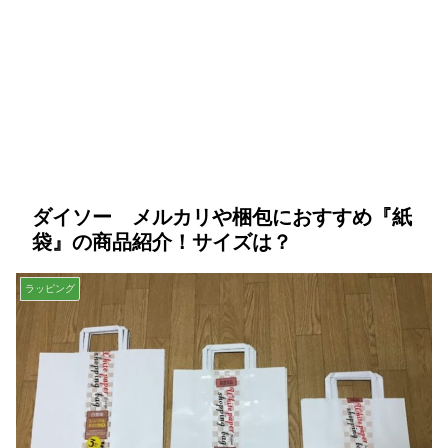
ダイソー メルカリや梱包におすすめ『紙
袋』の商品紹介！サイズは？
ラッピング