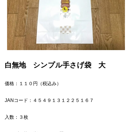
白無地 シンプル手さげ袋 大
価格：１１０円（税込み）
JANコード：４５４９１３１２２５１６７
入数：３枚