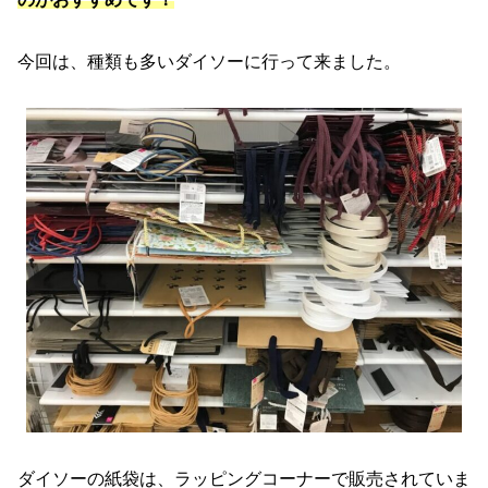
今回は、種類も多いダイソーに行って来ました。
ダイソーの紙袋は、ラッピングコーナーで販売されていま