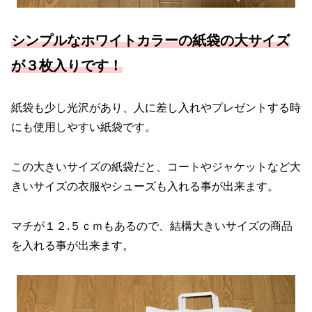
シンプルなホワイトカラーの紙袋の大サイズ
が３枚入りです！
紙袋も少し光沢があり、人に差し入れやプレゼントする時
にも使用しやすい紙袋です。
この大きいサイズの紙袋だと、コートやジャケットなど大
きいサイズの衣服やシューズも入れる事が出来ます。
マチが１２.５ｃｍもあるので、結構大きいサイズの商品
を入れる事が出来ます。