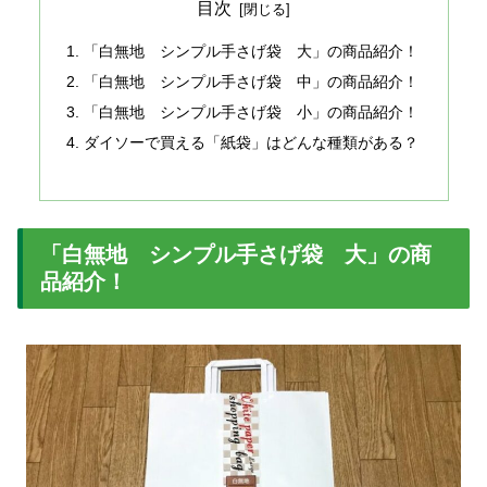
目次
「白無地 シンプル手さげ袋 大」の商品紹介！
「白無地 シンプル手さげ袋 中」の商品紹介！
「白無地 シンプル手さげ袋 小」の商品紹介！
ダイソーで買える「紙袋」はどんな種類がある？
「白無地 シンプル手さげ袋 大」の商
品紹介！