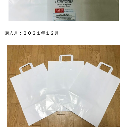
購入月：２０２１年１２月