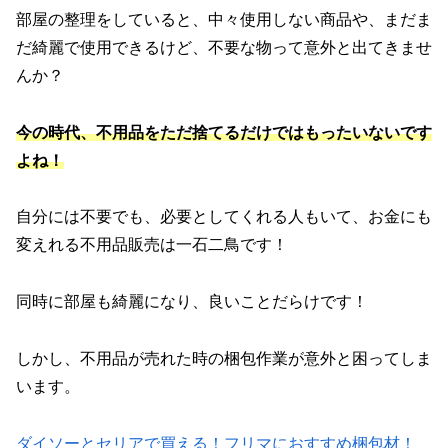
部屋の整理をしていると、中々使用しない商品や、まだま
だ綺麗で使用できるけど、不要な物って意外と出てきませ
んか？
今の時代、不用品をただ捨てるだけではもったいないです
よね！
自分には不要でも、必要としてくれる人もいて、お金にも
変えれる不用品販売は一石二鳥です！
同時に部屋も綺麗になり、良いことだらけです！
しかし、不用品が売れた時の梱包作業が意外と困ってしま
います。
ダイソーとセリアで買える！フリマにおすすめ梱包材！