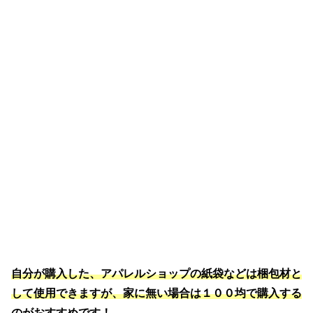
自分が購入した、アパレルショップの紙袋などは梱包材と
して使用できますが、家に無い場合は１００均で購入する
のがおすすめです！