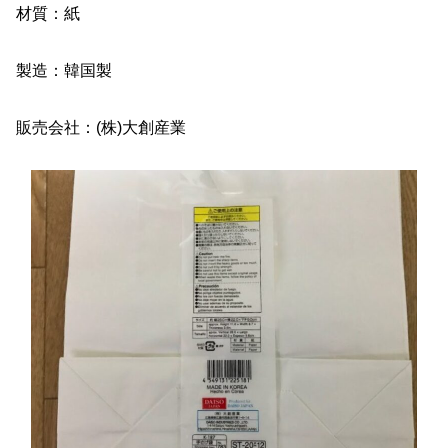
材質：紙
製造：韓国製
販売会社：(株)大創産業