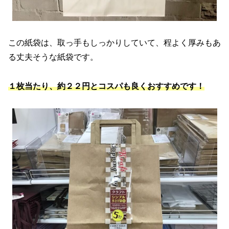
この紙袋は、取っ手もしっかりしていて、程よく厚みもあ
る丈夫そうな紙袋です。
１枚当たり、約２２円とコスパも良くおすすめです！