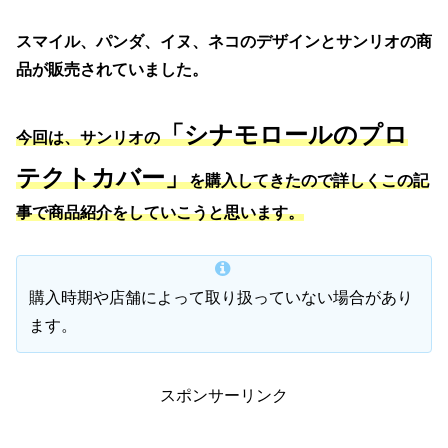
スマイル、パンダ、イヌ、ネコのデザインとサンリオの商
品が販売されていました。
「シナモロールのプロ
今回は、サンリオの
テクトカバー」
を購入してきたので詳しくこの記
事で商品紹介をしていこうと思います。
購入時期や店舗によって取り扱っていない場合があり
ます。
スポンサーリンク