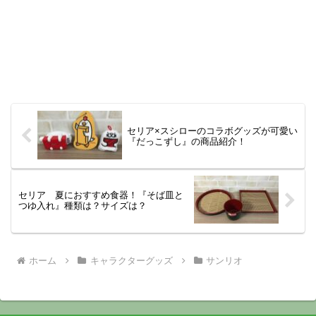
セリア×スシローのコラボグッズが可愛い
『だっこずし』の商品紹介！
セリア 夏におすすめ食器！『そば皿と
つゆ入れ』種類は？サイズは？
ホーム
キャラクターグッズ
サンリオ