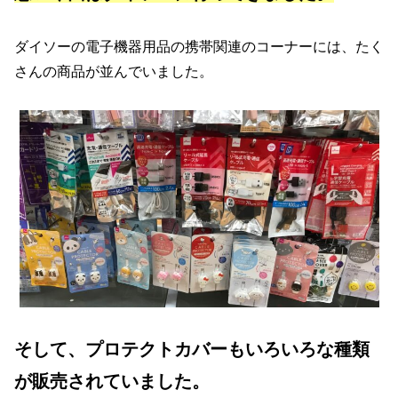
ダイソーの電子機器用品の携帯関連のコーナーには、たく
さんの商品が並んでいました。
そして、プロテクトカバーもいろいろな種類
が販売されていました。