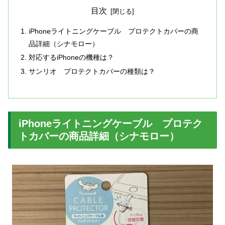
目次
iPhoneライトニングケーブル プロテクトカバーの商
品詳細（シナモロー）
対応するiPhoneの機種は？
サンリオ プロテクトカバーの種類は？
iPhoneライトニングケーブル プロテク
トカバーの商品詳細（シナモロー）