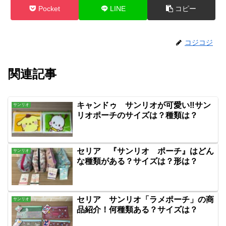
Pocket
LINE
コピー
コジコジ
関連記事
キャンドゥ サンリオが可愛い‼サン
サンリオ
リオポーチのサイズは？種類は？
セリア 『サンリオ ポーチ』はどん
サンリオ
な種類がある？サイズは？形は？
セリア サンリオ「ラメポーチ」の商
サンリオ
品紹介！何種類ある？サイズは？