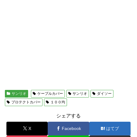
サンリオ
ケーブルカバー
サンリオ
ダイソー
プロテクトカバー
１００均
シェアする
X
Facebook
はてブ