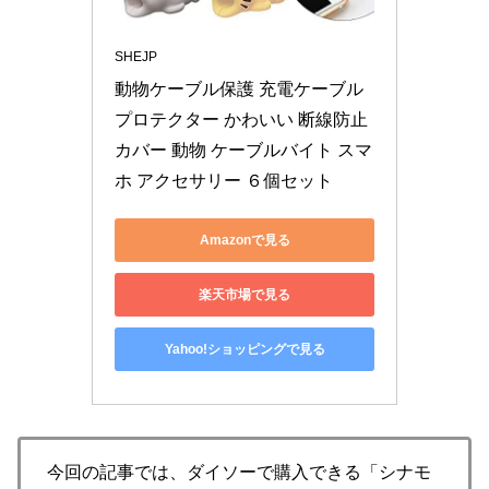
SHEJP
動物ケーブル保護 充電ケーブル
プロテクター かわいい 断線防止
カバー 動物 ケーブルバイト スマ
ホ アクセサリー ６個セット
Amazonで見る
楽天市場で見る
Yahoo!ショッピングで見る
今回の記事では、ダイソーで購入できる「シナモ