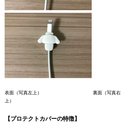
表面（写真左上） 裏面（写真右
上）
【プロテクトカバーの特徴】