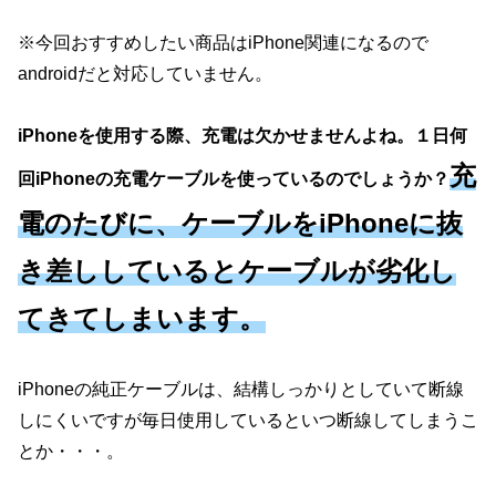
※今回おすすめしたい商品はiPhone関連になるので
androidだと対応していません。
iPhoneを使用する際、充電は欠かせませんよね。１日何
充
回iPhoneの充電ケーブルを使っているのでしょうか？
電のたびに、ケーブルをiPhoneに抜
き差ししているとケーブルが劣化し
てきてしまいます。
iPhoneの純正ケーブルは、結構しっかりとしていて断線
しにくいですが毎日使用しているといつ断線してしまうこ
とか・・・。