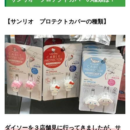
【サンリオ プロテクトカバーの種類】
ダイソーを３店舗見に行ってきましたが、サ