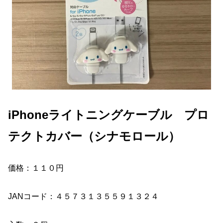
iPhoneライトニングケーブル プロ
テクトカバー（シナモロール）
価格：１１０円
JANコード：４５７３１３５５９１３２４