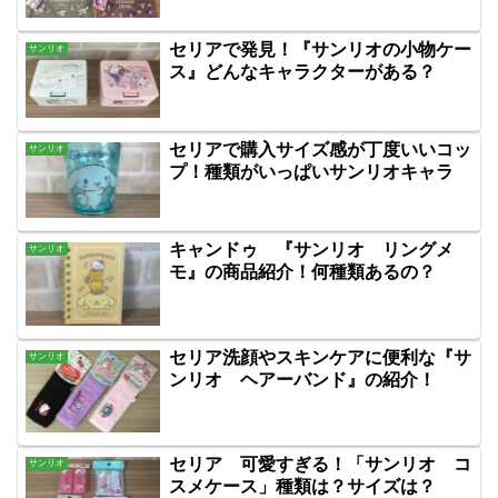
セリアで発見！『サンリオの小物ケー
サンリオ
ス』どんなキャラクターがある？
セリアで購入サイズ感が丁度いいコッ
サンリオ
プ！種類がいっぱいサンリオキャラ
キャンドゥ 『サンリオ リングメ
サンリオ
モ』の商品紹介！何種類あるの？
セリア洗顔やスキンケアに便利な『サ
サンリオ
ンリオ ヘアーバンド』の紹介！
セリア 可愛すぎる！「サンリオ コ
サンリオ
スメケース」種類は？サイズは？