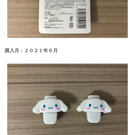
購入月：２０２１年６月