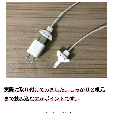
実際に取り付けてみました。しっかりと根元
まで挟み込むのがポイントです。