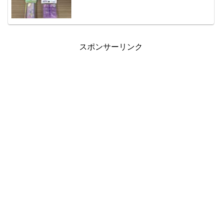
スポンサーリンク