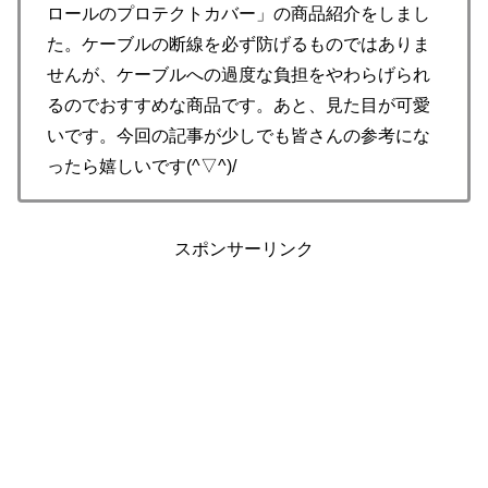
ロールのプロテクトカバー」の商品紹介をしまし
た。ケーブルの断線を必ず防げるものではありま
せんが、ケーブルへの過度な負担をやわらげられ
るのでおすすめな商品です。あと、見た目が可愛
いです。今回の記事が少しでも皆さんの参考にな
ったら嬉しいです(^▽^)/
スポンサーリンク