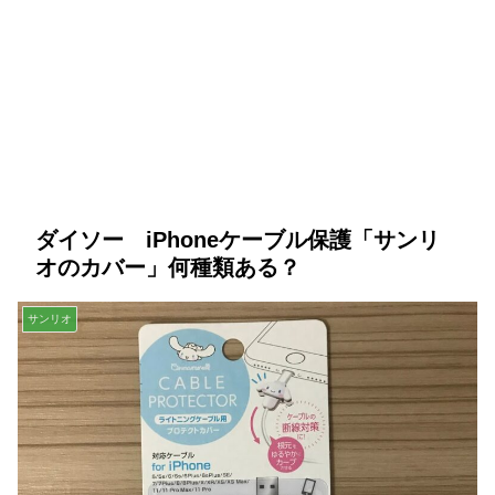
ダイソー iPhoneケーブル保護「サンリ
オのカバー」何種類ある？
サンリオ