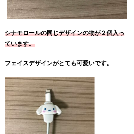
シナモロールの同じデザインの物が２個入っ
ています。
フェイスデザインがとても可愛いです。