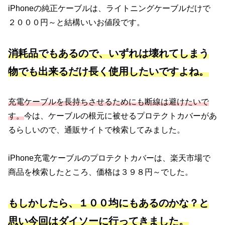
iPhoneの純正ケーブルは、ライトニングケーブルだけで
２０００円～と結構いいお値段です。
消耗品でもあるので、いずれは壊れてしまう
物でも出来るだけ長く使用したいですよね。
充電ケーブルを長持ちさせるためにも断線は避けたいで
す。
今は、ケーブルの根元に被せるプロテクトカバーがあ
るらしいので、通販サイトで検索してみました。
iPhone充電ケーブルのプロテクトカバーは、楽天市場で
商品を検索したところ、価格は３９８円～でした。
もしかしたら、１００均にもあるのかな？と
思い今回はダイソーに行ってきました。