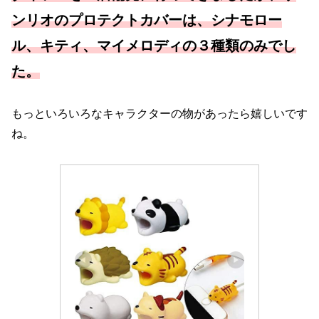
ンリオのプロテクトカバーは、シナモロー
ル、キティ、マイメロディの３種類のみでし
た。
もっといろいろなキャラクターの物があったら嬉しいです
ね。