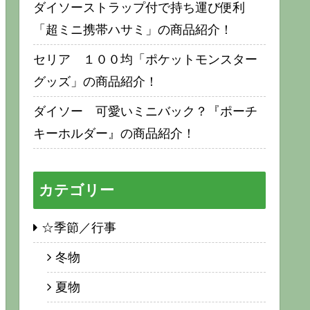
ダイソーストラップ付で持ち運び便利
「超ミニ携帯ハサミ」の商品紹介！
セリア １００均「ポケットモンスター
グッズ」の商品紹介！
ダイソー 可愛いミニバック？『ポーチ
キーホルダー』の商品紹介！
カテゴリー
☆季節／行事
冬物
夏物