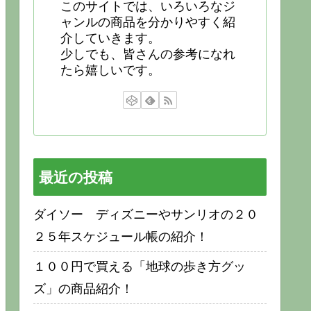
このサイトでは、いろいろなジ
ャンルの商品を分かりやすく紹
介していきます。
少しでも、皆さんの参考になれ
たら嬉しいです。
最近の投稿
ダイソー ディズニーやサンリオの２０
２５年スケジュール帳の紹介！
１００円で買える「地球の歩き方グッ
ズ」の商品紹介！