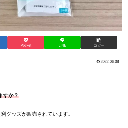
Pocket
LINE
コピー
2022.06.08
ますか？
便利グッズが販売されています。