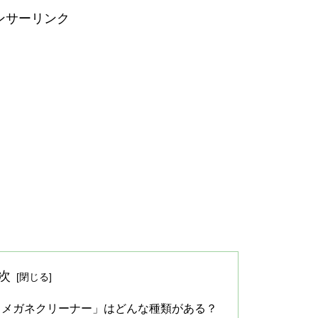
ンサーリンク
次
・メガネクリーナー」はどんな種類がある？