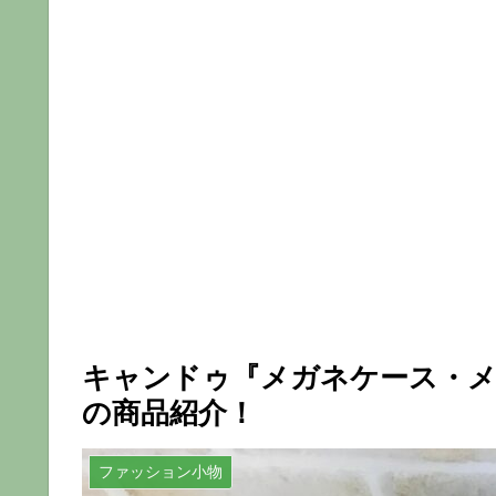
キャンドゥ『メガネケース・
の商品紹介！
ファッション小物