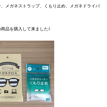
ー、メガネストラップ、くもり止め、メガネドライバ
商品を購入して来ました⇩