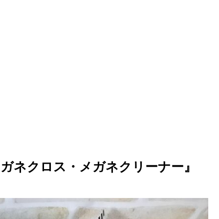
メガネクロス・メガネクリーナー』