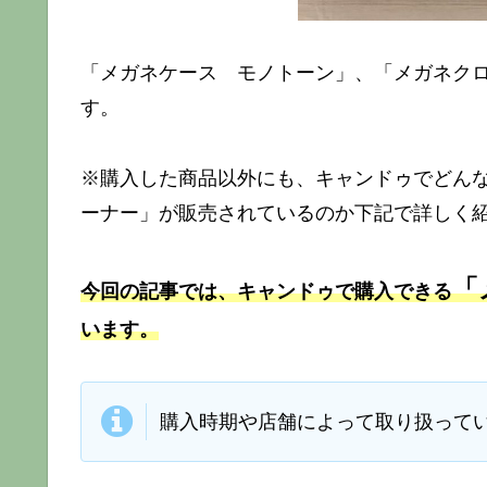
「メガネケース モノトーン」、「メガネク
す。
※購入した商品以外にも、キャンドゥでどん
ーナー」が販売されているのか下記で詳しく
「
今回の記事では、キャンドゥで購入できる
います。
購入時期や店舗によって取り扱って