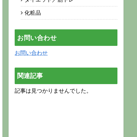
化粧品
お問い合わせ
お問い合わせ
関連記事
記事は見つかりませんでした。