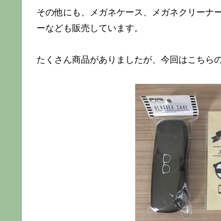
その他にも、メガネケース、メガネクリーナ
ーなども販売しています。
たくさん商品がありましたが、今回はこちらの