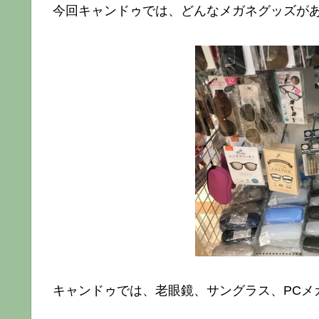
今回キャンドゥでは、どんなメガネグッズが
キャンドゥでは、老眼鏡、サングラス、PCメ