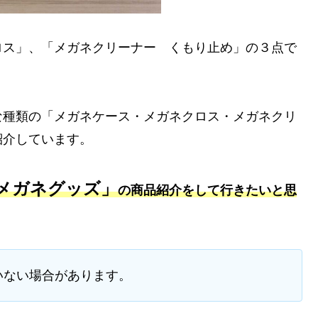
ロス」、「メガネクリーナー くもり止め」の３点で
な種類の「メガネケース・メガネクロス・メガネクリ
紹介しています。
メガネグッズ」
の商品紹介をして行きたいと思
いない場合があります。