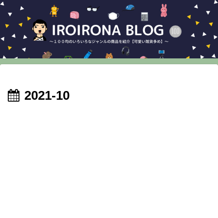
2021-10