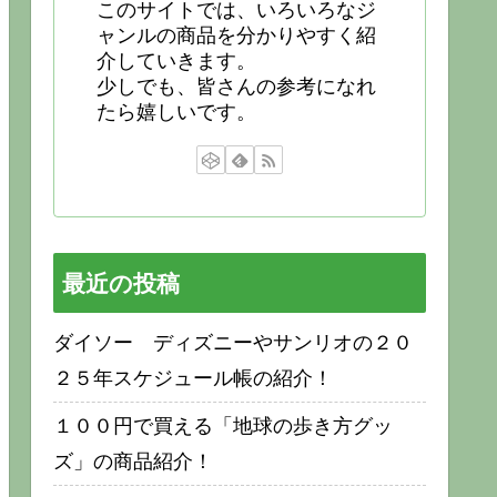
このサイトでは、いろいろなジ
ャンルの商品を分かりやすく紹
介していきます。
少しでも、皆さんの参考になれ
たら嬉しいです。
最近の投稿
ダイソー ディズニーやサンリオの２０
２５年スケジュール帳の紹介！
１００円で買える「地球の歩き方グッ
ズ」の商品紹介！