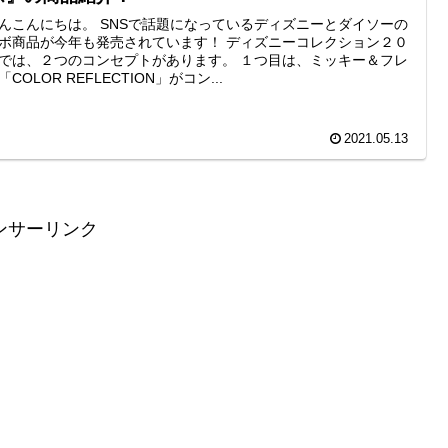
んこんにちは。 SNSで話題になっているディズニーとダイソーの
ボ商品が今年も発売されています！ ディズニーコレクション２０
では、２つのコンセプトがあります。 １つ目は、ミッキー＆フレ
COLOR REFLECTION」がコン...
2021.05.13
ンサーリンク