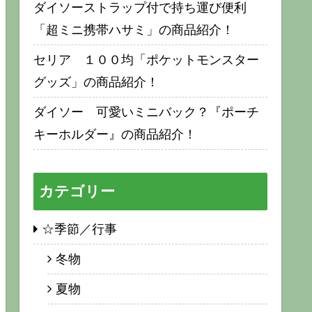
ダイソーストラップ付で持ち運び便利
「超ミニ携帯ハサミ」の商品紹介！
セリア １００均「ポケットモンスター
グッズ」の商品紹介！
ダイソー 可愛いミニバック？『ポーチ
キーホルダー』の商品紹介！
カテゴリー
☆季節／行事
冬物
夏物