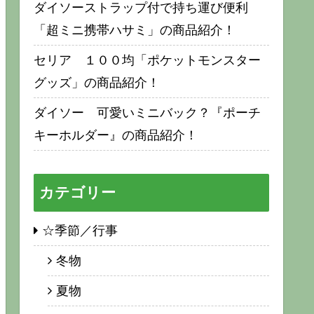
ダイソーストラップ付で持ち運び便利
「超ミニ携帯ハサミ」の商品紹介！
セリア １００均「ポケットモンスター
グッズ」の商品紹介！
ダイソー 可愛いミニバック？『ポーチ
キーホルダー』の商品紹介！
カテゴリー
☆季節／行事
冬物
夏物