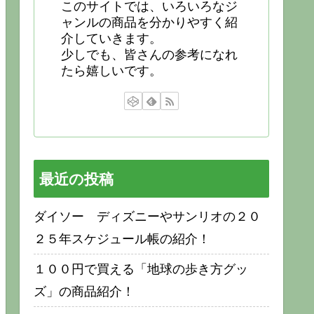
このサイトでは、いろいろなジ
ャンルの商品を分かりやすく紹
介していきます。
少しでも、皆さんの参考になれ
たら嬉しいです。
最近の投稿
ダイソー ディズニーやサンリオの２０
２５年スケジュール帳の紹介！
１００円で買える「地球の歩き方グッ
ズ」の商品紹介！