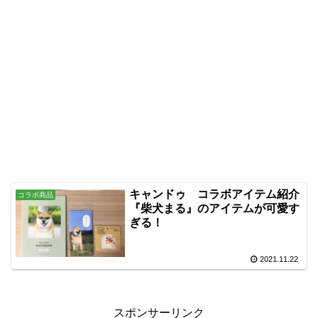
キャンドゥ コラボアイテム紹介
コラボ商品
『柴犬まる』のアイテムが可愛す
ぎる！
2021.11.22
スポンサーリンク