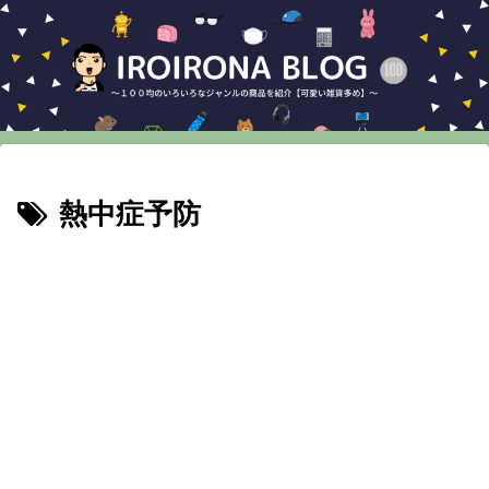
熱中症予防