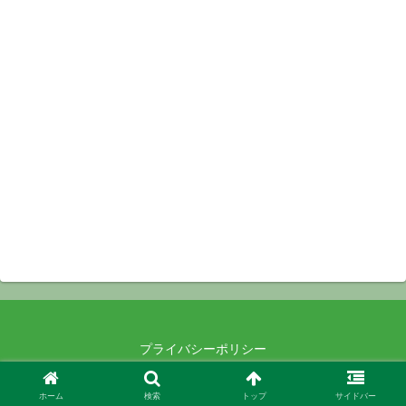
プライバシーポリシー
© 2021-2026 .
ホーム
検索
トップ
サイドバー