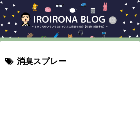
消臭スプレー