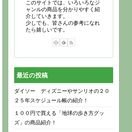
このサイトでは、いろいろなジ
ャンルの商品を分かりやすく紹
介していきます。
少しでも、皆さんの参考になれ
たら嬉しいです。
最近の投稿
ダイソー ディズニーやサンリオの２０
２５年スケジュール帳の紹介！
１００円で買える「地球の歩き方グッ
ズ」の商品紹介！