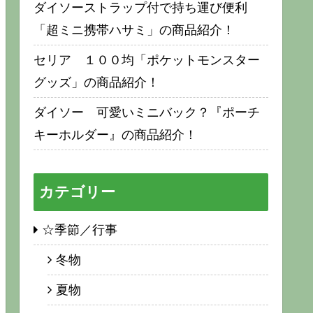
ダイソーストラップ付で持ち運び便利
「超ミニ携帯ハサミ」の商品紹介！
セリア １００均「ポケットモンスター
グッズ」の商品紹介！
ダイソー 可愛いミニバック？『ポーチ
キーホルダー』の商品紹介！
カテゴリー
☆季節／行事
冬物
夏物