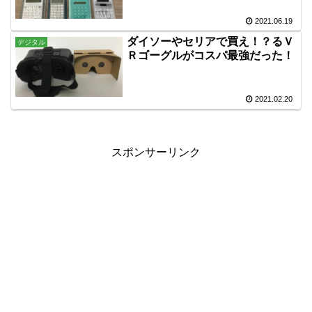
2021.06.19
ダイソーやセリアで買え！？るＶ
デジタル
Ｒゴーグルがコスパ最強だった！
2021.02.20
スポンサーリンク