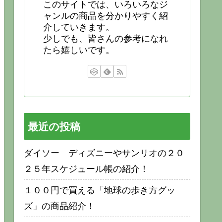
このサイトでは、いろいろなジ
ャンルの商品を分かりやすく紹
介していきます。
少しでも、皆さんの参考になれ
たら嬉しいです。
最近の投稿
ダイソー ディズニーやサンリオの２０
２５年スケジュール帳の紹介！
１００円で買える「地球の歩き方グッ
ズ」の商品紹介！