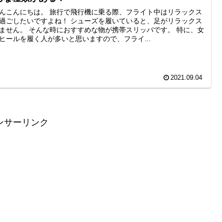
んこんにちは。 旅行で飛行機に乗る際、フライト中はリラックス
過ごしたいですよね！ シューズを履いていると、足がリラックス
ません。 そんな時におすすめな物が携帯スリッパです。 特に、女
ヒールを履く人が多いと思いますので、フライ...
2021.09.04
ンサーリンク