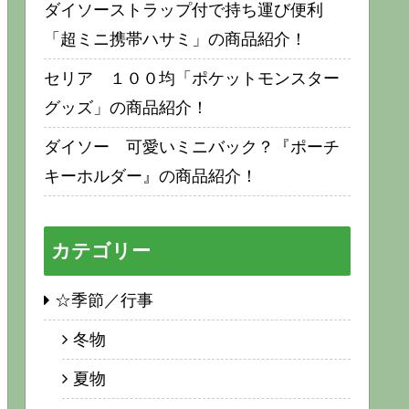
ダイソーストラップ付で持ち運び便利
「超ミニ携帯ハサミ」の商品紹介！
セリア １００均「ポケットモンスター
グッズ」の商品紹介！
ダイソー 可愛いミニバック？『ポーチ
キーホルダー』の商品紹介！
カテゴリー
☆季節／行事
冬物
夏物