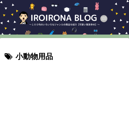
小動物用品