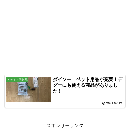
ダイソー ペット用品が充実！デ
ペット・園芸品
グーにも使える商品がありまし
た！
2021.07.12
スポンサーリンク