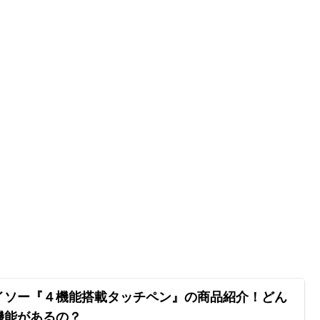
イソー『４機能搭載タッチペン』の商品紹介！どん
機能があるの？