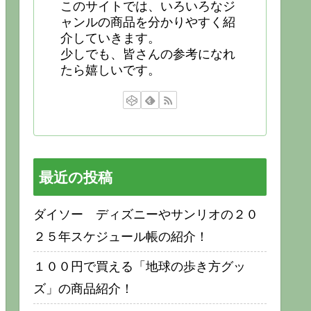
このサイトでは、いろいろなジ
ャンルの商品を分かりやすく紹
介していきます。
少しでも、皆さんの参考になれ
たら嬉しいです。
最近の投稿
ダイソー ディズニーやサンリオの２０
２５年スケジュール帳の紹介！
１００円で買える「地球の歩き方グッ
ズ」の商品紹介！