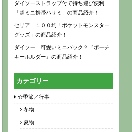
ダイソーストラップ付で持ち運び便利
「超ミニ携帯ハサミ」の商品紹介！
セリア １００均「ポケットモンスター
グッズ」の商品紹介！
ダイソー 可愛いミニバック？『ポーチ
キーホルダー』の商品紹介！
カテゴリー
☆季節／行事
冬物
夏物