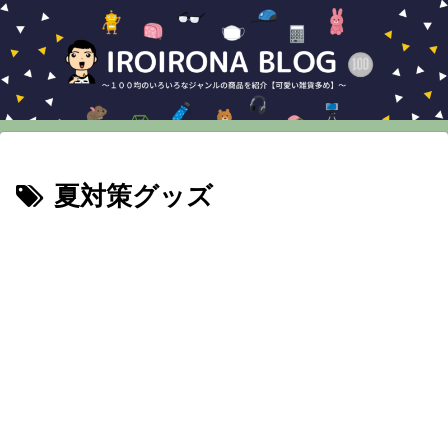
夏対策グッズ