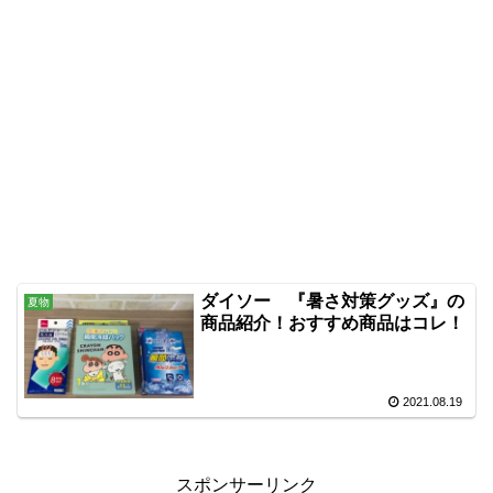
ダイソー 『暑さ対策グッズ』の
夏物
商品紹介！おすすめ商品はコレ！
2021.08.19
スポンサーリンク