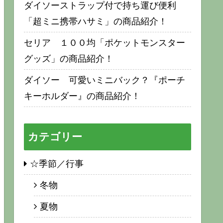
ダイソーストラップ付で持ち運び便利
「超ミニ携帯ハサミ」の商品紹介！
セリア １００均「ポケットモンスター
グッズ」の商品紹介！
ダイソー 可愛いミニバック？『ポーチ
キーホルダー』の商品紹介！
カテゴリー
☆季節／行事
冬物
夏物