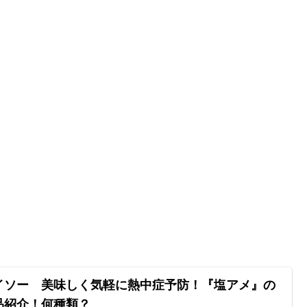
イソー 美味しく気軽に熱中症予防！『塩アメ』の
品紹介！何種類？