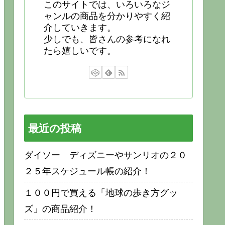
このサイトでは、いろいろなジ
ャンルの商品を分かりやすく紹
介していきます。
少しでも、皆さんの参考になれ
たら嬉しいです。
最近の投稿
ダイソー ディズニーやサンリオの２０
２５年スケジュール帳の紹介！
１００円で買える「地球の歩き方グッ
ズ」の商品紹介！