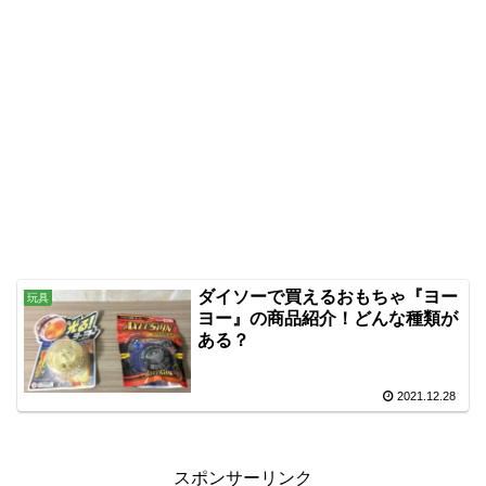
ダイソーで買えるおもちゃ『ヨー
玩具
ヨー』の商品紹介！どんな種類が
ある？
2021.12.28
スポンサーリンク