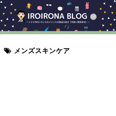
メンズスキンケア