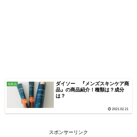
ダイソー 『メンズスキンケア商
化粧品
品』の商品紹介！種類は？成分
は？
2021.02.21
スポンサーリンク