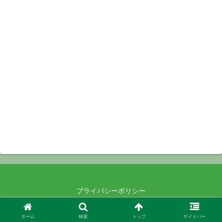
プライバシーポリシー
© 2021-2026 .
ホーム
検索
トップ
サイドバー