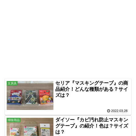
セリア『マスキングテープ』の商
文房具
品紹介！どんな種類がある？サイ
ズは？
2022.03.28
ダイソー『カビ汚れ防止マスキン
掃除用品
グテープ』の紹介！色は？サイズ
は？