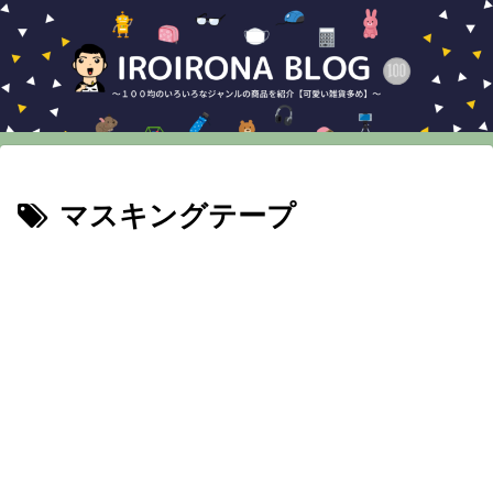
マスキングテープ