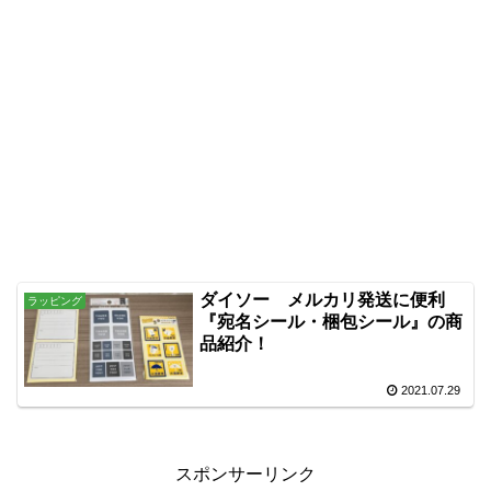
ダイソー メルカリ発送に便利
ラッピング
『宛名シール・梱包シール』の商
品紹介！
2021.07.29
スポンサーリンク