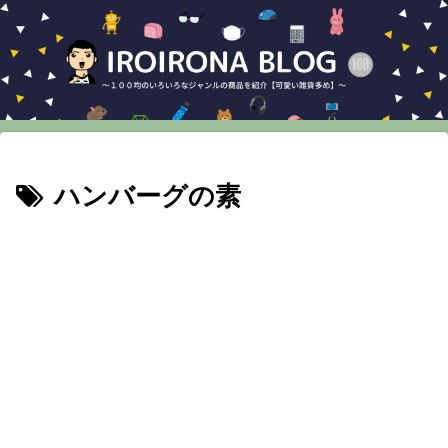
ハンバーグの素