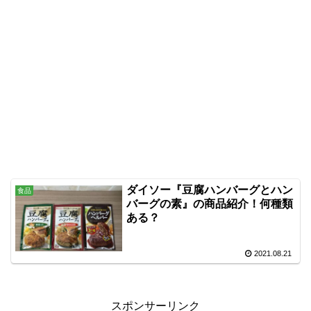
ダイソー『豆腐ハンバーグとハン
食品
バーグの素』の商品紹介！何種類
ある？
2021.08.21
スポンサーリンク