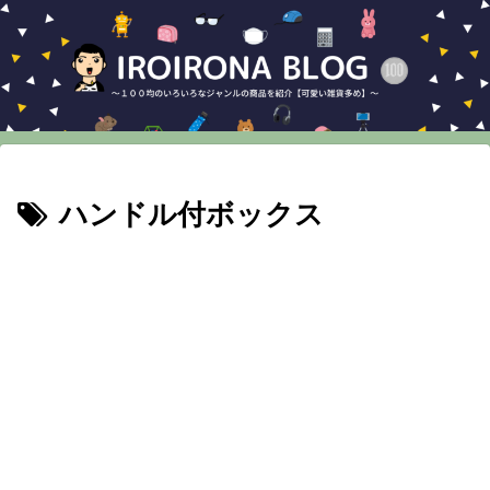
ハンドル付ボックス