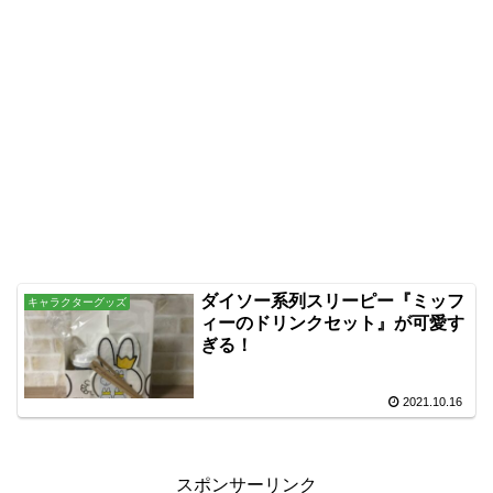
ダイソー系列スリーピー『ミッフ
キャラクターグッズ
ィーのドリンクセット』が可愛す
ぎる！
2021.10.16
スポンサーリンク