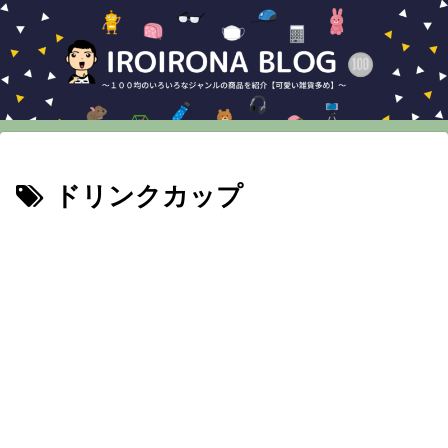
ドリンクカップ