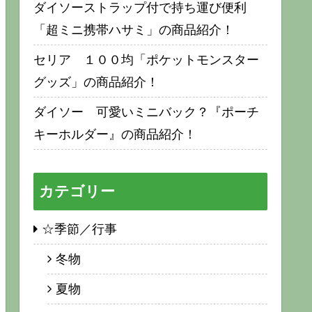
ダイソーストラップ付で持ち運び便利
「超ミニ携帯ハサミ」の商品紹介！
セリア １００均「ポケットモンスター
グッズ」の商品紹介！
ダイソー 可愛いミニバック？『ポーチ
キーホルダー』の商品紹介！
カテゴリー
☆季節／行事
冬物
夏物