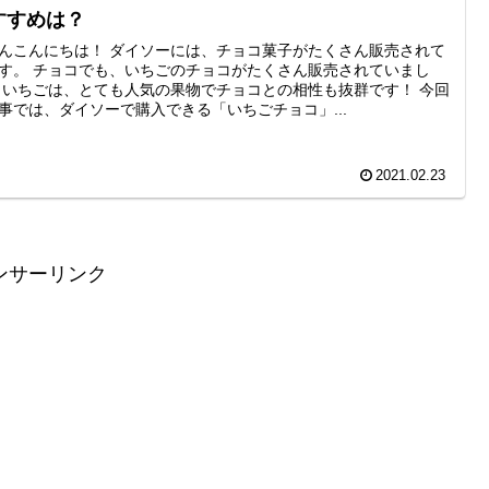
すすめは？
んこんにちは！ ダイソーには、チョコ菓子がたくさん販売されて
す。 チョコでも、いちごのチョコがたくさん販売されていまし
 いちごは、とても人気の果物でチョコとの相性も抜群です！ 今回
事では、ダイソーで購入できる「いちごチョコ」...
2021.02.23
ンサーリンク