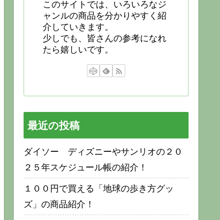
このサイトでは、いろいろなジ
ャンルの商品を分かりやすく紹
介していきます。
少しでも、皆さんの参考になれ
たら嬉しいです。
最近の投稿
ダイソー ディズニーやサンリオの２０
２５年スケジュール帳の紹介！
１００円で買える「地球の歩き方グッ
ズ」の商品紹介！