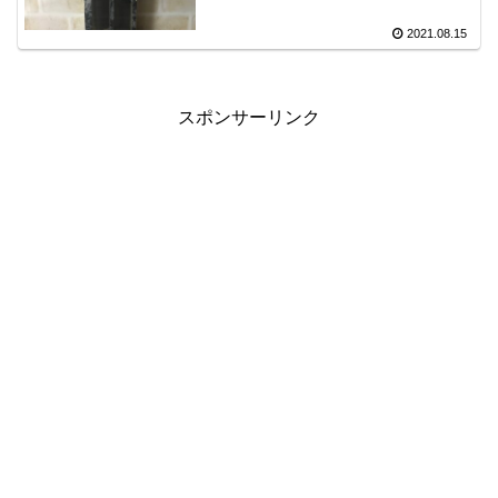
2021.08.15
スポンサーリンク