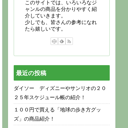
このサイトでは、いろいろなジ
ャンルの商品を分かりやすく紹
介していきます。
少しでも、皆さんの参考になれ
たら嬉しいです。
最近の投稿
ダイソー ディズニーやサンリオの２０
２５年スケジュール帳の紹介！
１００円で買える「地球の歩き方グッ
ズ」の商品紹介！