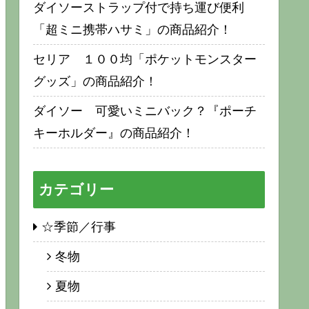
ダイソーストラップ付で持ち運び便利
「超ミニ携帯ハサミ」の商品紹介！
セリア １００均「ポケットモンスター
グッズ」の商品紹介！
ダイソー 可愛いミニバック？『ポーチ
キーホルダー』の商品紹介！
カテゴリー
☆季節／行事
冬物
夏物