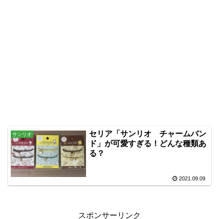
セリア「サンリオ チャームバン
サンリオ
ド」が可愛すぎる！どんな種類あ
る？
2021.09.09
スポンサーリンク