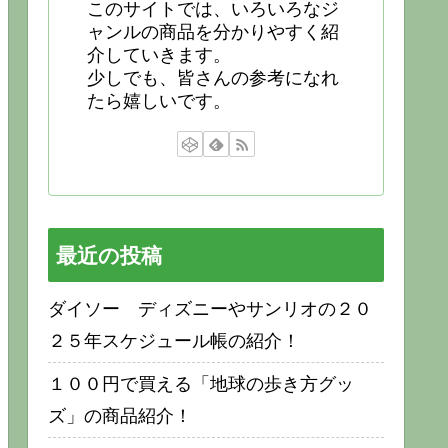
このサイトでは、いろいろなジ
ャンルの商品を分かりやすく紹
介していきます。
少しでも、皆さんの参考になれ
たら嬉しいです。
最近の投稿
ダイソー ディズニーやサンリオの２０
２５年スケジュール帳の紹介！
１００円で買える「地球の歩き方グッ
ズ」の商品紹介！