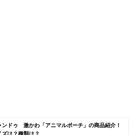
ャンドゥ 激かわ「アニマルポーチ」の商品紹介！
イズは？種類は？