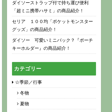
ダイソーストラップ付で持ち運び便利
「超ミニ携帯ハサミ」の商品紹介！
セリア １００均「ポケットモンスター
グッズ」の商品紹介！
ダイソー 可愛いミニバック？『ポーチ
キーホルダー』の商品紹介！
カテゴリー
☆季節／行事
冬物
夏物